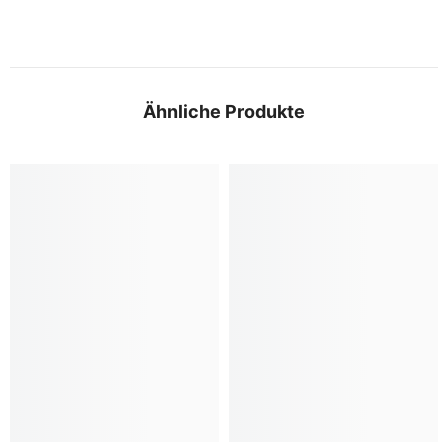
Ähnliche Produkte