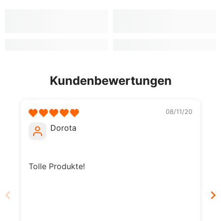
Kundenbewertungen
08/11/20
Dorota
Tolle Produkte!