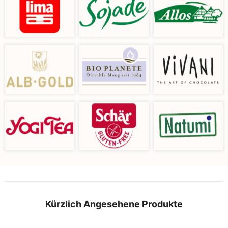
Kürzlich Angesehene Produkte