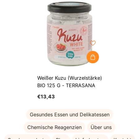
Weißer Kuzu (Wurzelstärke)
BIO 125 G - TERRASANA
€13,43
Gesundes Essen und Delikatessen
Chemische Reagenzien
Über uns