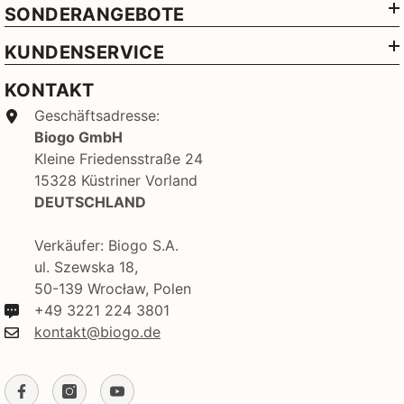
SONDERANGEBOTE
KUNDENSERVICE
KONTAKT
Geschäftsadresse:
Biogo GmbH
Kleine Friedensstraße 24
15328 Küstriner Vorland
DEUTSCHLAND
Verkäufer: Biogo S.A.
ul. Szewska 18,
50-139 Wrocław, Polen
+49 3221 224 3801
kontakt@biogo.de