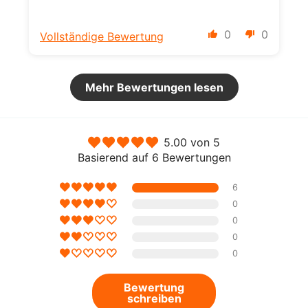
0
0
Vollständige Bewertung
Mehr Bewertungen lesen
5.00 von 5
Basierend auf 6 Bewertungen
6
0
0
0
0
Bewertung
schreiben