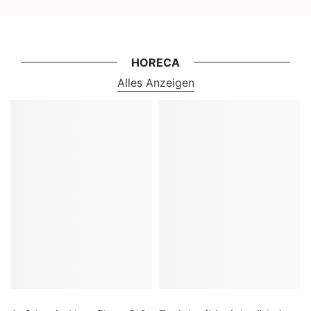
HORECA
Alles Anzeigen