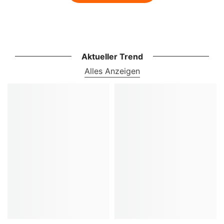
Aktueller Trend
Alles Anzeigen