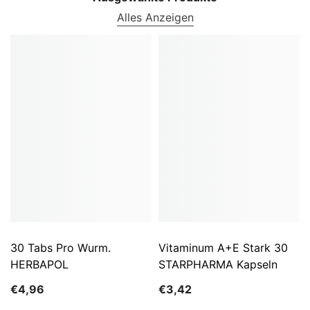
Alles Anzeigen
30 Tabs Pro Wurm.
Vitaminum A+E Stark 30
HERBAPOL
STARPHARMA Kapseln
€4,96
€3,42