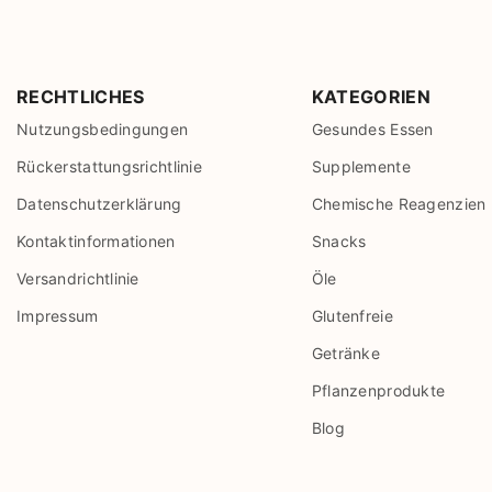
RECHTLICHES
KATEGORIEN
Nutzungsbedingungen
Gesundes Essen
Rückerstattungsrichtlinie
Supplemente
Datenschutzerklärung
Chemische Reagenzien
Kontaktinformationen
Snacks
Versandrichtlinie
Öle
Impressum
Glutenfreie
Getränke
Pflanzenprodukte
Blog