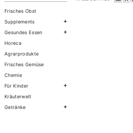
Frisches Obst
Supplements
Gesundes Essen
Horeca
Agrarprodukte
Frisches Gemüse
Chemie
Für Kinder
Kräuterwelt
Getränke