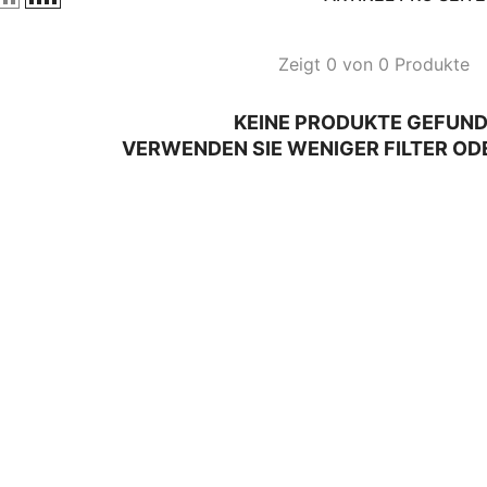
Zeigt 0 von 0 Produkte
KEINE PRODUKTE GEFUN
VERWENDEN SIE WENIGER FILTER OD