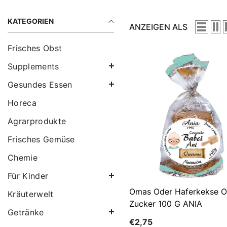
KATEGORIEN
ANZEIGEN ALS
Frisches Obst
Supplements
Gesundes Essen
Horeca
Agrarprodukte
Frisches Gemüse
Chemie
Für Kinder
Omas Oder Haferkekse 
Kräuterwelt
Zucker 100 G ANIA
Getränke
€2,75