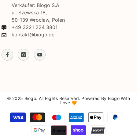
Verkäufer: Biogo S.A.
ul. Szewska 18,
50-139 Wrocław, Polen
+49 3221 224 3801
kontakt@biogo.de
© 2025 Biogo. All Rights Reserved. Powered By Biogo With
Love 🧡
Zahlungsmethoden