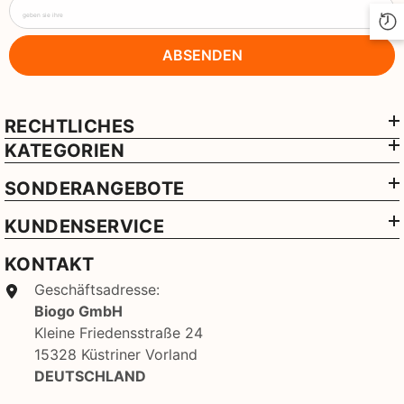
geben sie ihre
ABSENDEN
RECHTLICHES
KATEGORIEN
SONDERANGEBOTE
KUNDENSERVICE
KONTAKT
Geschäftsadresse:
Biogo GmbH
Kleine Friedensstraße 24
15328 Küstriner Vorland
DEUTSCHLAND