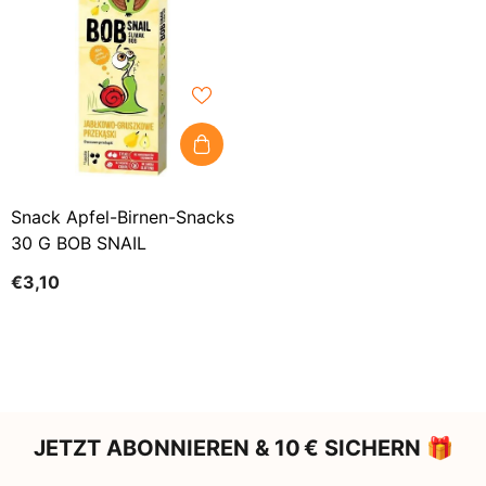
Snack Apfel-Birnen-Snacks
30 G BOB SNAIL
€3,10
JETZT ABONNIEREN & 10 € SICHERN 🎁