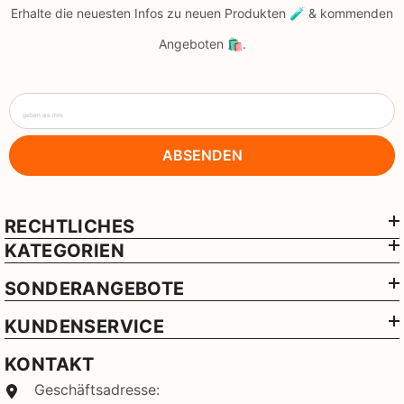
Erhalte die neuesten Infos zu neuen Produkten 🧪 & kommenden
Angeboten 🛍️.
geben sie ihre
ABSENDEN
RECHTLICHES
KATEGORIEN
SONDERANGEBOTE
KUNDENSERVICE
KONTAKT
Geschäftsadresse: