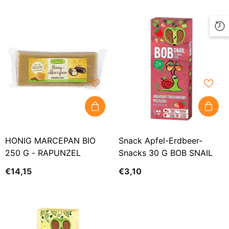
HONIG MARCEPAN BIO
Snack Apfel-Erdbeer-
250 G - RAPUNZEL
Snacks 30 G BOB SNAIL
€14,15
€3,10