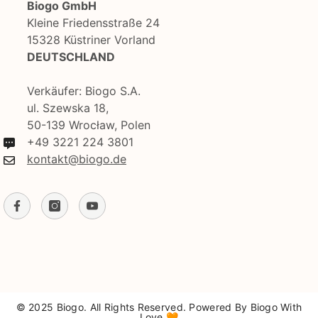
Biogo GmbH
Kleine Friedensstraße 24
15328 Küstriner Vorland
DEUTSCHLAND
Verkäufer: Biogo S.A.
ul. Szewska 18,
50-139 Wrocław, Polen
+49 3221 224 3801
kontakt@biogo.de
© 2025 Biogo. All Rights Reserved. Powered By Biogo With
Love 🧡