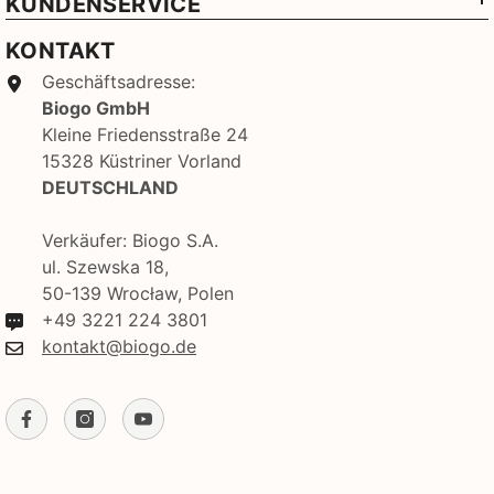
KUNDENSERVICE
KONTAKT
Geschäftsadresse:
Biogo GmbH
Kleine Friedensstraße 24
15328 Küstriner Vorland
DEUTSCHLAND
Verkäufer: Biogo S.A.
ul. Szewska 18,
50-139 Wrocław, Polen
+49 3221 224 3801
kontakt@biogo.de