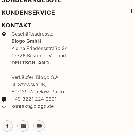
SONDERANGEBOTE
KUNDENSERVICE
KONTAKT
Geschäftsadresse:
Biogo GmbH
Kleine Friedensstraße 24
15328 Küstriner Vorland
DEUTSCHLAND
Verkäufer: Biogo S.A.
ul. Szewska 18,
50-139 Wrocław, Polen
+49 3221 224 3801
kontakt@biogo.de