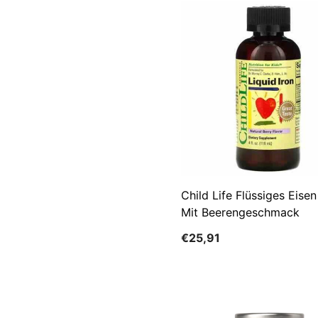
Child Life Flüssiges Eisen
Mit Beerengeschmack
€25,91