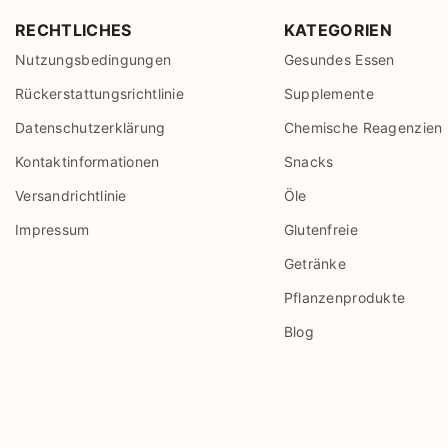
RECHTLICHES
KATEGORIEN
Nutzungsbedingungen
Gesundes Essen
Rückerstattungsrichtlinie
Supplemente
Datenschutzerklärung
Chemische Reagenzien
Kontaktinformationen
Snacks
Versandrichtlinie
Öle
Impressum
Glutenfreie
Getränke
Pflanzenprodukte
Blog