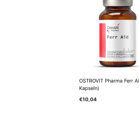
OSTROVIT Pharma Ferr A
Kapseln)
€10,04