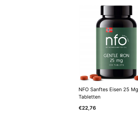
NFO Sanftes Eisen 25 Mg
Tabletten
€22,76