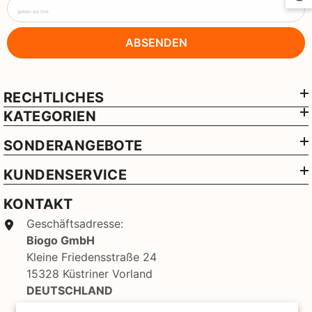
geben sie ihre
ABSENDEN
RECHTLICHES
KATEGORIEN
SONDERANGEBOTE
KUNDENSERVICE
KONTAKT
Geschäftsadresse:
Biogo GmbH
Kleine Friedensstraße 24
15328 Küstriner Vorland
DEUTSCHLAND