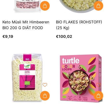
Keto Müsli Mit Himbeeren
BIO FLAKES (ROHSTOFF)
BIO 200 G DIÄT FOOD
(25 Kg)
€9,19
€100,02