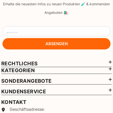
Erhalte die neuesten Infos zu neuen Produkten 🧪 & kommenden
Angeboten 🛍️.
geben sie ihre
ABSENDEN
RECHTLICHES
KATEGORIEN
SONDERANGEBOTE
KUNDENSERVICE
KONTAKT
Geschäftsadresse: