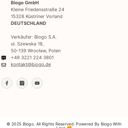
Biogo GmbH
Kleine Friedensstraße 24
15328 Küstriner Vorland
DEUTSCHLAND
Verkäufer: Biogo S.A.
ul. Szewska 18,
50-139 Wrocław, Polen
+49 3221 224 3801
kontakt@biogo.de
© 2025 Biogo. All Rights Reserved. Powered By Biogo With
Love 🧡