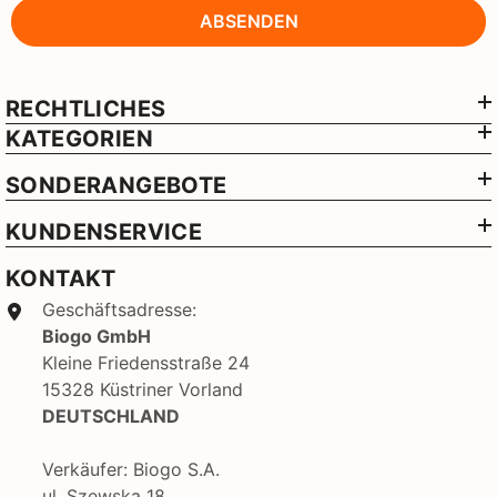
ABSENDEN
RECHTLICHES
KATEGORIEN
SONDERANGEBOTE
KUNDENSERVICE
KONTAKT
Geschäftsadresse:
Biogo GmbH
Kleine Friedensstraße 24
15328 Küstriner Vorland
DEUTSCHLAND
Verkäufer: Biogo S.A.
ul. Szewska 18,