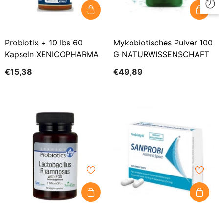
Probiotix + 10 Ibs 60
Mykobiotisches Pulver 100
Kapseln XENICOPHARMA
G NATURWISSENSCHAFT
€15,38
€49,89