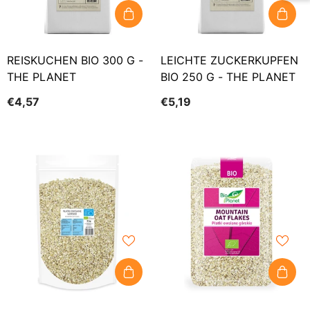
REISKUCHEN BIO 300 G -
LEICHTE ZUCKERKUPFEN
THE PLANET
BIO 250 G - THE PLANET
€4,57
€5,19