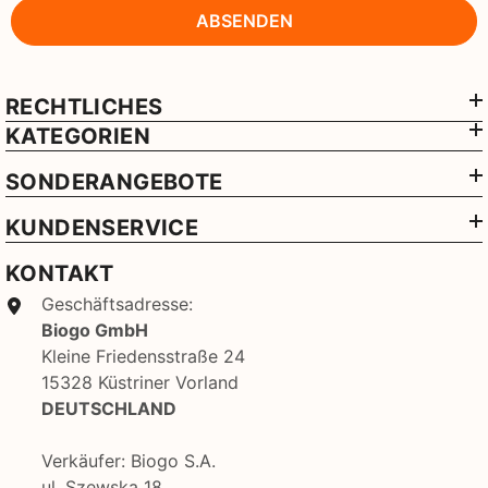
ABSENDEN
RECHTLICHES
KATEGORIEN
SONDERANGEBOTE
KUNDENSERVICE
KONTAKT
Geschäftsadresse:
Biogo GmbH
Kleine Friedensstraße 24
15328 Küstriner Vorland
DEUTSCHLAND
Verkäufer: Biogo S.A.
ul. Szewska 18,