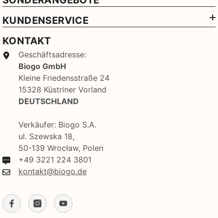
SONDERANGEBOTE
KUNDENSERVICE
KONTAKT
Geschäftsadresse:
Biogo GmbH
Kleine Friedensstraße 24
15328 Küstriner Vorland
DEUTSCHLAND
Verkäufer: Biogo S.A.
ul. Szewska 18,
50-139 Wrocław, Polen
+49 3221 224 3801
kontakt@biogo.de