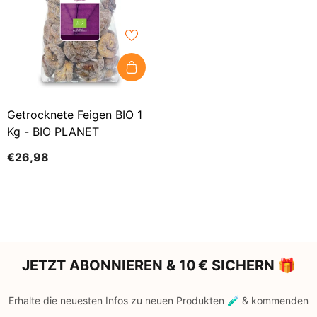
Getrocknete Feigen BIO 1
Kg - BIO PLANET
€26,98
JETZT ABONNIEREN & 10 € SICHERN 🎁
Erhalte die neuesten Infos zu neuen Produkten 🧪 & kommenden