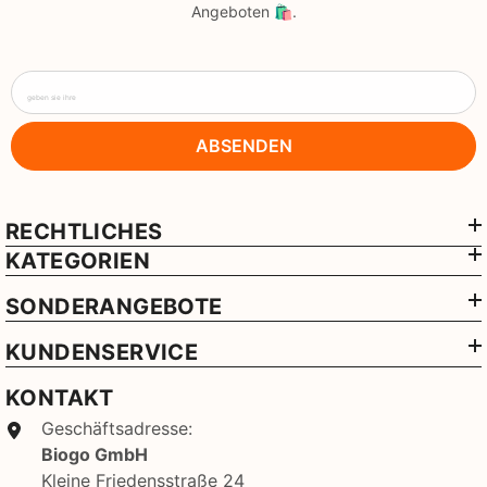
Angeboten 🛍️.
geben sie ihre
ABSENDEN
RECHTLICHES
KATEGORIEN
SONDERANGEBOTE
KUNDENSERVICE
KONTAKT
Geschäftsadresse:
Biogo GmbH
Kleine Friedensstraße 24