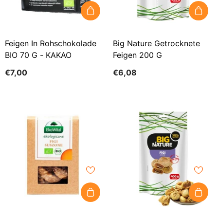
Feigen In Rohschokolade
Big Nature Getrocknete
BIO 70 G - KAKAO
Feigen 200 G
€7,00
€6,08