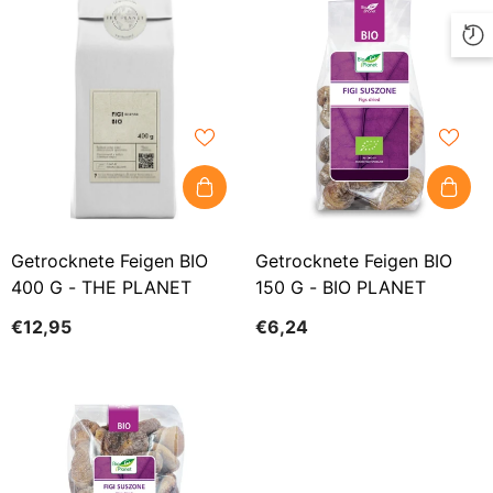
Getrocknete Feigen BIO
Getrocknete Feigen BIO
400 G - THE PLANET
150 G - BIO PLANET
€12,95
€6,24