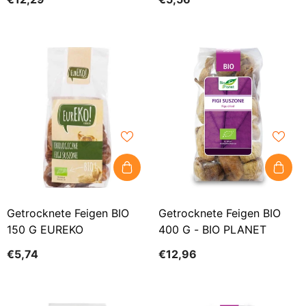
Getrocknete Feigen BIO
Getrocknete Feigen BIO
150 G EUREKO
400 G - BIO PLANET
€5,74
€12,96