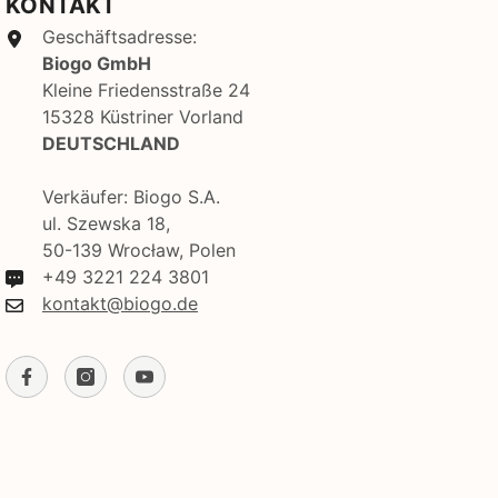
KONTAKT
Geschäftsadresse:
Biogo GmbH
Kleine Friedensstraße 24
15328 Küstriner Vorland
DEUTSCHLAND
Verkäufer: Biogo S.A.
ul. Szewska 18,
50-139 Wrocław, Polen
+49 3221 224 3801
kontakt@biogo.de