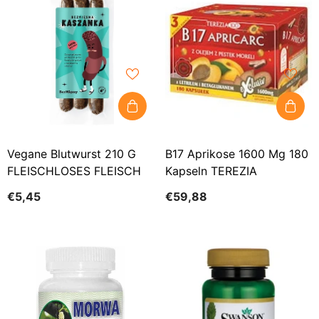
Vegane Blutwurst 210 G
B17 Aprikose 1600 Mg 180
FLEISCHLOSES FLEISCH
Kapseln TEREZIA
€5,45
€59,88