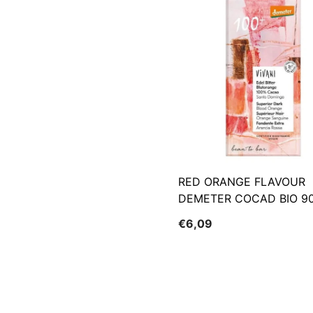
RED ORANGE FLAVOUR
DEMETER COCAD BIO 90
VIVANI
€6,09