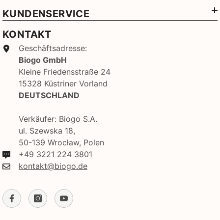
KUNDENSERVICE
KONTAKT
Geschäftsadresse:
Biogo GmbH
Kleine Friedensstraße 24
15328 Küstriner Vorland
DEUTSCHLAND
Verkäufer: Biogo S.A.
ul. Szewska 18,
50-139 Wrocław, Polen
+49 3221 224 3801
kontakt@biogo.de