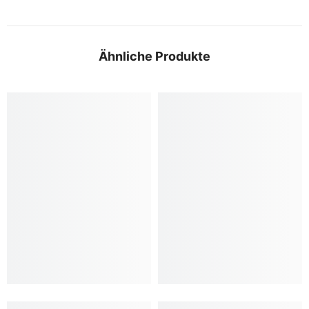
Ähnliche Produkte