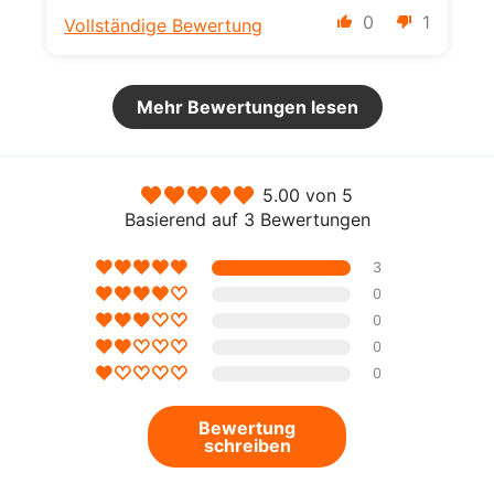
0
1
Vollständige Bewertung
Mehr Bewertungen lesen
5.00 von 5
Basierend auf 3 Bewertungen
3
0
0
0
0
Bewertung
schreiben