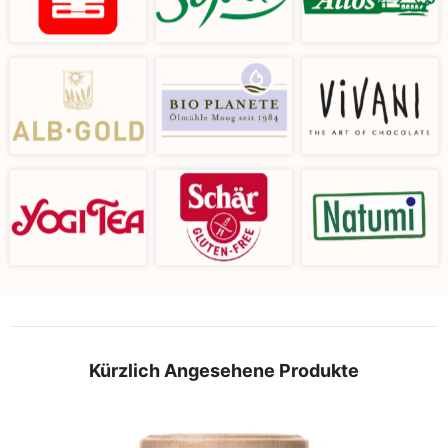
Kürzlich Angesehene Produkte