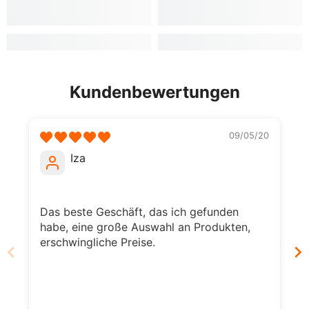
Kundenbewertungen
09/05/20
Iza
Das beste Geschäft, das ich gefunden
habe, eine große Auswahl an Produkten,
erschwingliche Preise.