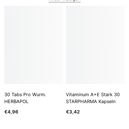
30 Tabs Pro Wurm.
Vitaminum A+E Stark 30
HERBAPOL
STARPHARMA Kapseln
€4,96
€3,42