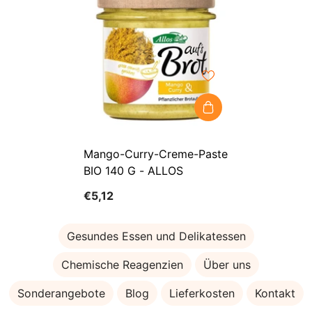
Mango-Curry-Creme-Paste
BIO 140 G - ALLOS
€5,12
Gesundes Essen und Delikatessen
Chemische Reagenzien
Über uns
Sonderangebote
Blog
Lieferkosten
Kontakt