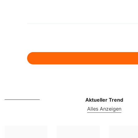
Aktueller Trend
Alles Anzeigen