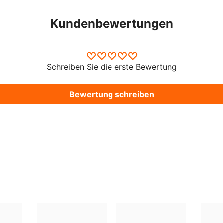
Kundenbewertungen
Schreiben Sie die erste Bewertung
Bewertung schreiben