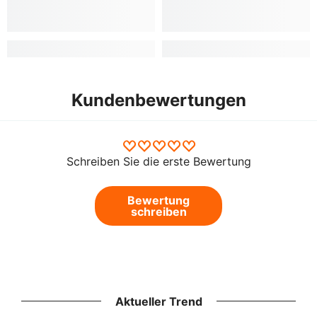
Kundenbewertungen
Schreiben Sie die erste Bewertung
Bewertung
schreiben
Aktueller Trend