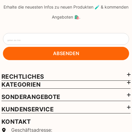
Erhalte die neuesten Infos zu neuen Produkten 🧪 & kommenden
Angeboten 🛍️.
geben sie ihre
ABSENDEN
RECHTLICHES
KATEGORIEN
SONDERANGEBOTE
KUNDENSERVICE
KONTAKT
Geschäftsadresse: