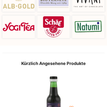
Kürzlich Angesehene Produkte