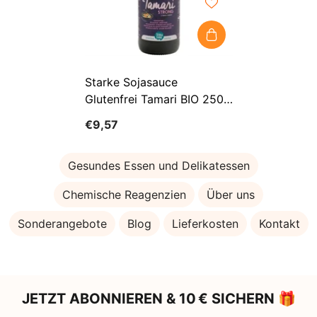
Starke Sojasauce
Glutenfrei Tamari BIO 250
Ml - TERRASANA
€9,57
Gesundes Essen und Delikatessen
Chemische Reagenzien
Über uns
Sonderangebote
Blog
Lieferkosten
Kontakt
JETZT ABONNIEREN & 10 € SICHERN 🎁