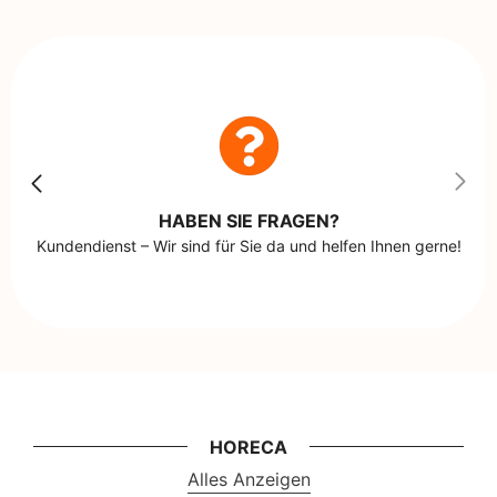
HABEN SIE FRAGEN?
Kundendienst – Wir sind für Sie da und helfen Ihnen gerne!
HORECA
Alles Anzeigen