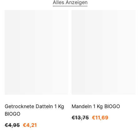
Alles Anzeigen
Getrocknete Datteln 1 Kg
Mandeln 1 Kg BIOGO
BIOGO
€13,75
€11,69
€4,95
€4,21