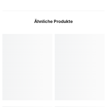
Ähnliche Produkte