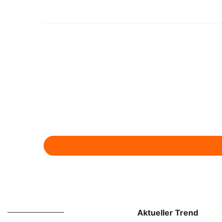
Aktueller Trend