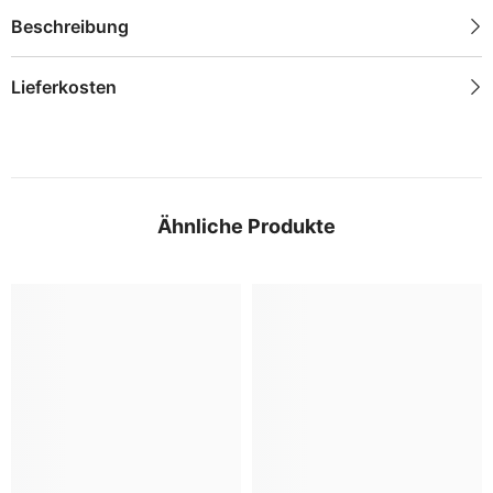
Beschreibung
Lieferkosten
Ähnliche Produkte