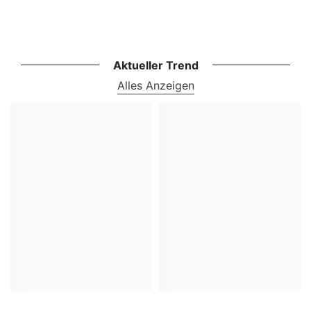
Aktueller Trend
Alles Anzeigen