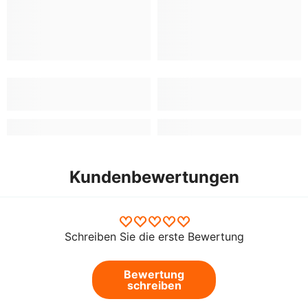
Kundenbewertungen
Schreiben Sie die erste Bewertung
Bewertung
schreiben