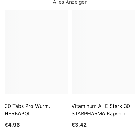
Alles Anzeigen
30 Tabs Pro Wurm.
Vitaminum A+E Stark 30
HERBAPOL
STARPHARMA Kapseln
€4,96
€3,42