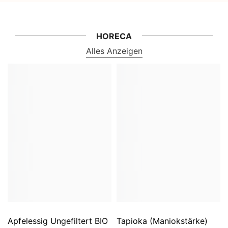
HORECA
Alles Anzeigen
Apfelessig Ungefiltert BIO
Tapioka (Maniokstärke)