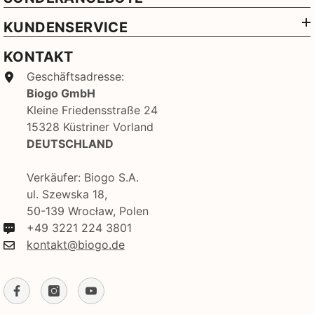
KUNDENSERVICE
KONTAKT
Geschäftsadresse:
Biogo GmbH
Kleine Friedensstraße 24
15328 Küstriner Vorland
DEUTSCHLAND
Verkäufer: Biogo S.A.
ul. Szewska 18,
50-139 Wrocław, Polen
+49 3221 224 3801
kontakt@biogo.de