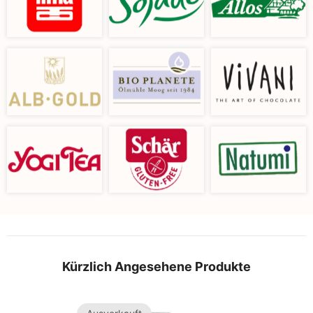
Kürzlich Angesehene Produkte