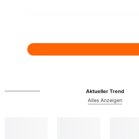
Aktueller Trend
Alles Anzeigen