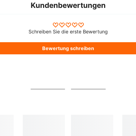
Kundenbewertungen
Schreiben Sie die erste Bewertung
Bewertung schreiben