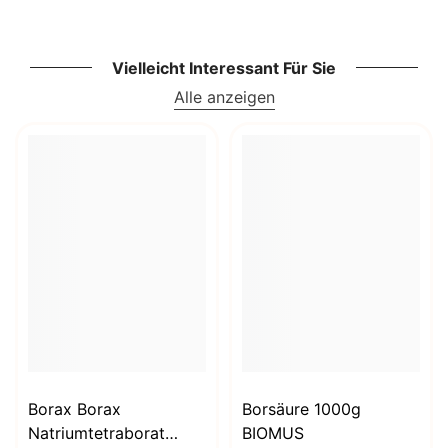
Vielleicht Interessant Für Sie
Alle anzeigen
Borax Borax
Borsäure 1000g
Natriumtetraborat
BIOMUS