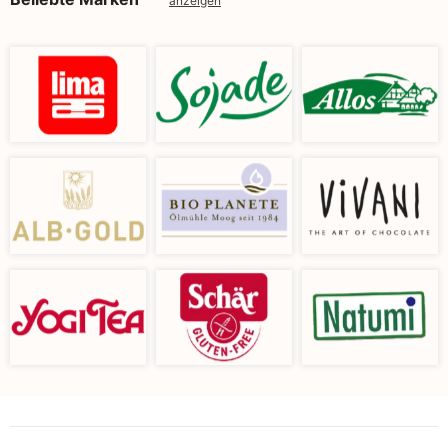
anzeigen