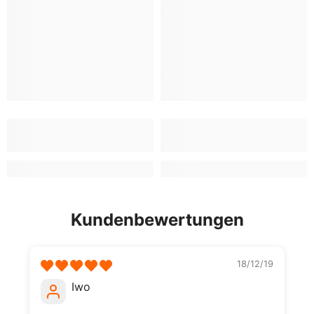
Kundenbewertungen
18/12/19
Iwo