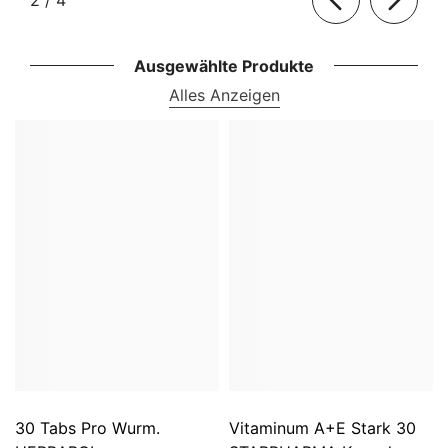
2
/
4
Ausgewählte Produkte
Alles Anzeigen
30 Tabs Pro Wurm.
Vitaminum A+E Stark 30