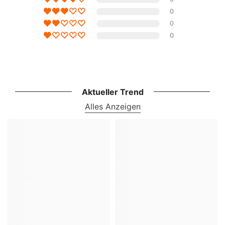
0
0
0
Aktueller Trend
Alles Anzeigen