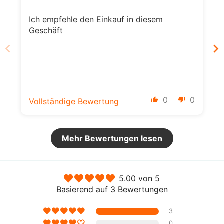
Ich empfehle den Einkauf in diesem
Geschäft
0
0
Vollständige Bewertung
Mehr Bewertungen lesen
5.00 von 5
Basierend auf 3 Bewertungen
3
0