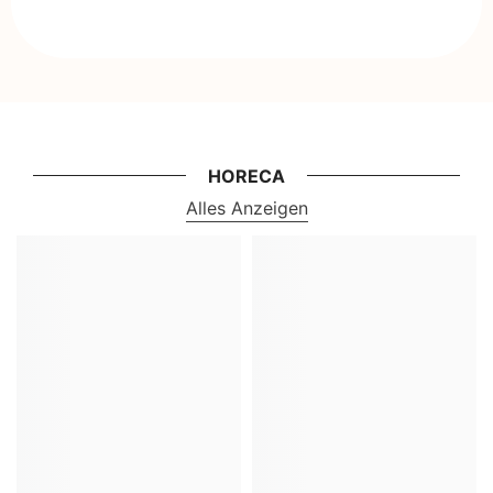
HORECA
Alles Anzeigen