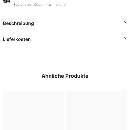
Bestelle von überall - wir liefern!
Beschreibung
Lieferkosten
Ähnliche Produkte