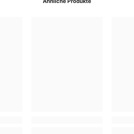
Ähnliche Produkte