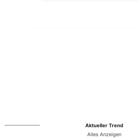
Aktueller Trend
Alles Anzeigen