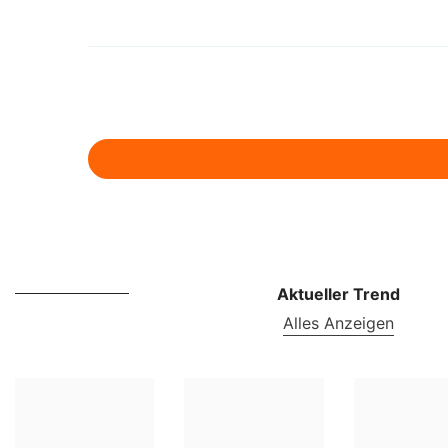
Aktueller Trend
Alles Anzeigen