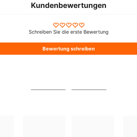
Kundenbewertungen
Schreiben Sie die erste Bewertung
Bewertung schreiben