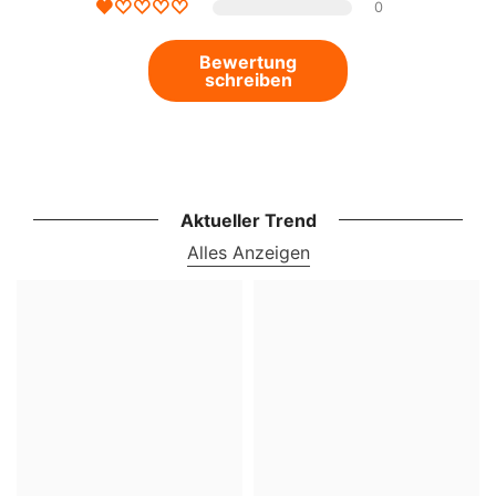
0
Bewertung
schreiben
Aktueller Trend
Alles Anzeigen