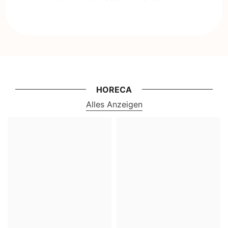
HORECA
Alles Anzeigen