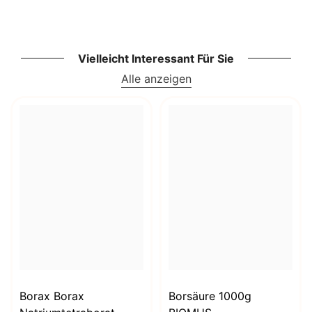
Vielleicht Interessant Für Sie
Alle anzeigen
Borax Borax
Borsäure 1000g