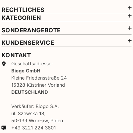
RECHTLICHES
KATEGORIEN
SONDERANGEBOTE
KUNDENSERVICE
KONTAKT
Geschäftsadresse:
Biogo GmbH
Kleine Friedensstraße 24
15328 Küstriner Vorland
DEUTSCHLAND
Verkäufer: Biogo S.A.
ul. Szewska 18,
50-139 Wrocław, Polen
+49 3221 224 3801