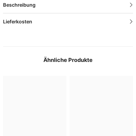
Beschreibung
Lieferkosten
Ähnliche Produkte