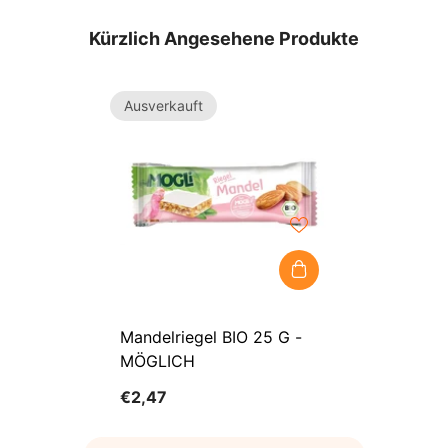
Kürzlich Angesehene Produkte
Ausverkauft
Mandelriegel BIO 25 G -
MÖGLICH
€2,47