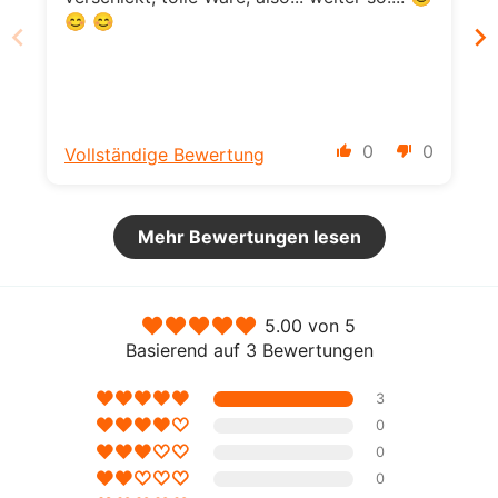
😊 😊
0
0
Vollständige Bewertung
Mehr Bewertungen lesen
5.00 von 5
Basierend auf 3 Bewertungen
3
0
0
0