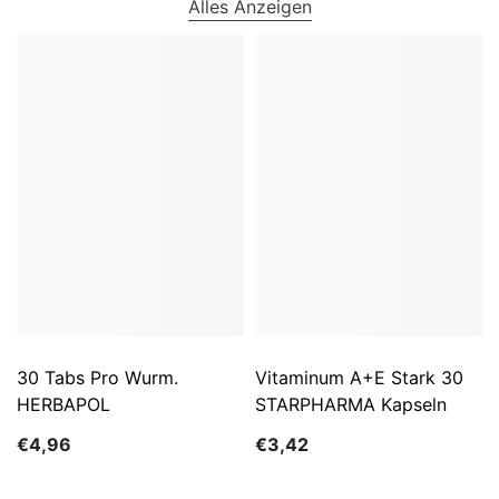
Alles Anzeigen
30 Tabs Pro Wurm.
Vitaminum A+E Stark 30
HERBAPOL
STARPHARMA Kapseln
€4,96
€3,42