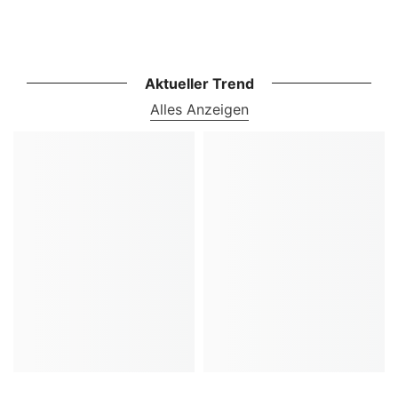
Aktueller Trend
Alles Anzeigen