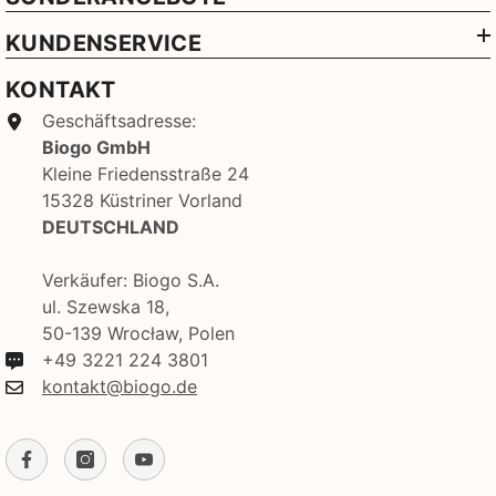
KUNDENSERVICE
KONTAKT
Geschäftsadresse:
Biogo GmbH
Kleine Friedensstraße 24
15328 Küstriner Vorland
DEUTSCHLAND
Verkäufer: Biogo S.A.
ul. Szewska 18,
50-139 Wrocław, Polen
+49 3221 224 3801
kontakt@biogo.de