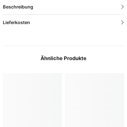
Beschreibung
Lieferkosten
Ähnliche Produkte