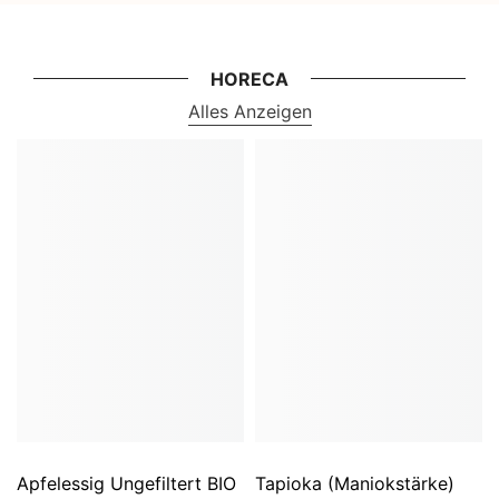
HORECA
Alles Anzeigen
Apfelessig Ungefiltert BIO
Tapioka (Maniokstärke)