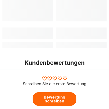
Kundenbewertungen
Schreiben Sie die erste Bewertung
Bewertung
schreiben