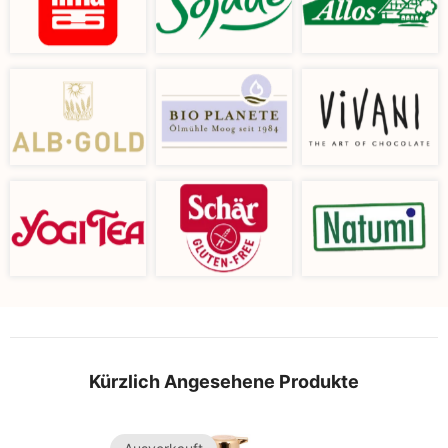
Kürzlich Angesehene Produkte