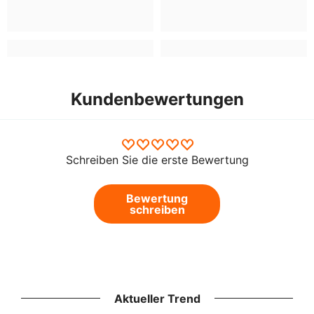
Kundenbewertungen
Schreiben Sie die erste Bewertung
Bewertung
schreiben
Aktueller Trend