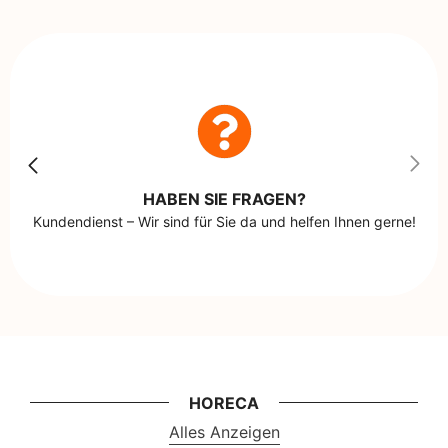
HABEN SIE FRAGEN?
Kundendienst – Wir sind für Sie da und helfen Ihnen gerne!
HORECA
Alles Anzeigen