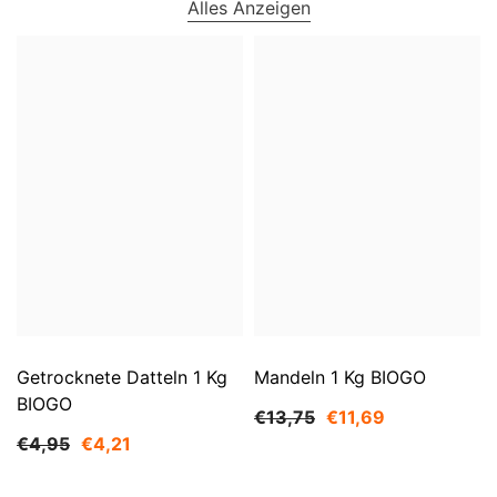
Alles Anzeigen
Getrocknete Datteln 1 Kg
Mandeln 1 Kg BIOGO
BIOGO
€13,75
€11,69
€4,95
€4,21