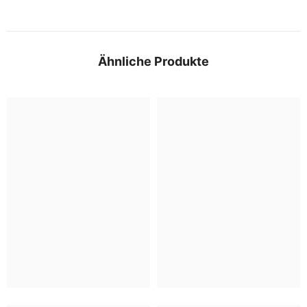
Ähnliche Produkte