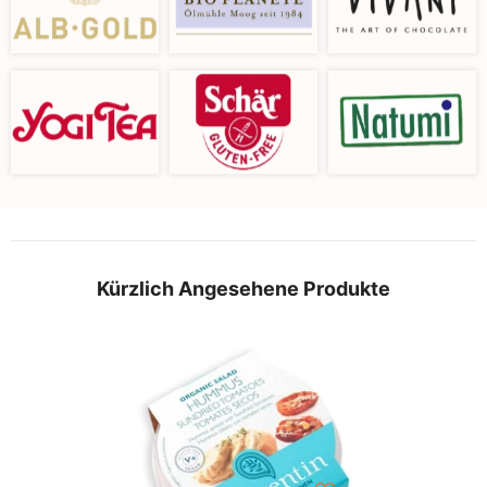
Kürzlich Angesehene Produkte