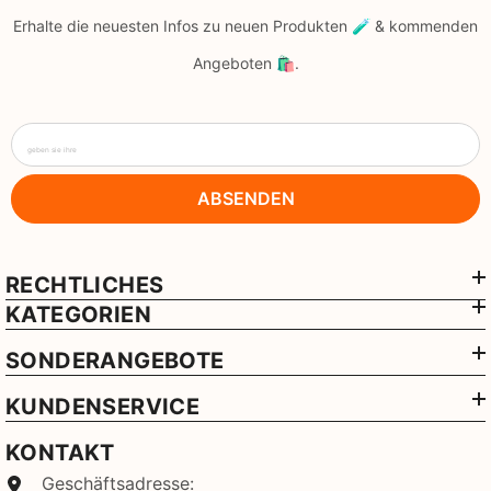
Erhalte die neuesten Infos zu neuen Produkten 🧪 & kommenden
Angeboten 🛍️.
geben sie ihre
ABSENDEN
RECHTLICHES
KATEGORIEN
SONDERANGEBOTE
KUNDENSERVICE
KONTAKT
Geschäftsadresse: