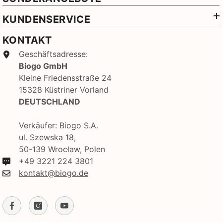
KUNDENSERVICE
KONTAKT
Geschäftsadresse:
Biogo GmbH
Kleine Friedensstraße 24
15328 Küstriner Vorland
DEUTSCHLAND
Verkäufer: Biogo S.A.
ul. Szewska 18,
50-139 Wrocław, Polen
+49 3221 224 3801
kontakt@biogo.de