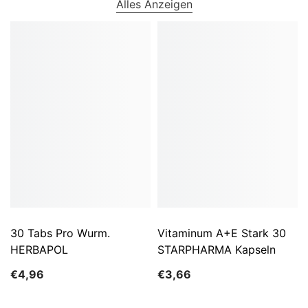
Alles Anzeigen
30 Tabs Pro Wurm.
Vitaminum A+E Stark 30
HERBAPOL
STARPHARMA Kapseln
€4,96
€3,66