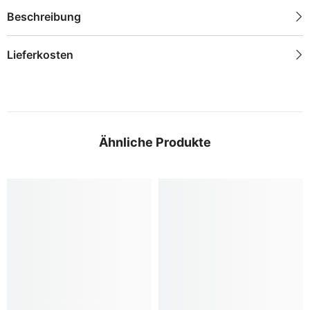
Beschreibung
Lieferkosten
Ähnliche Produkte