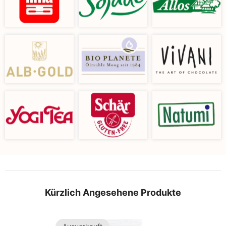
Kürzlich Angesehene Produkte