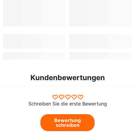
Kundenbewertungen
Schreiben Sie die erste Bewertung
Bewertung
schreiben