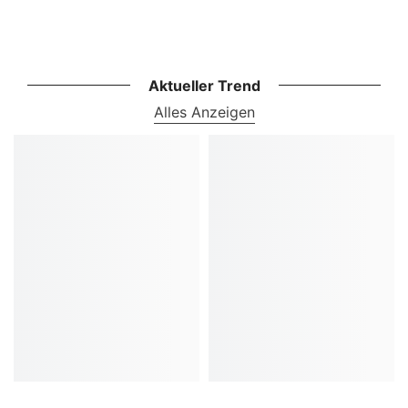
Aktueller Trend
Alles Anzeigen