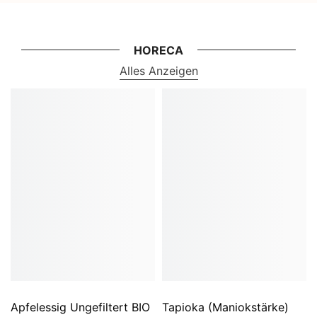
HORECA
Alles Anzeigen
Apfelessig Ungefiltert BIO
Tapioka (Maniokstärke)