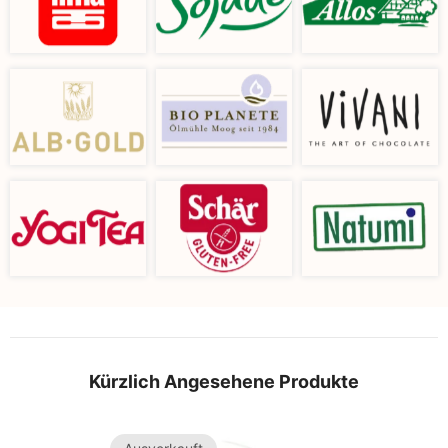
Kürzlich Angesehene Produkte