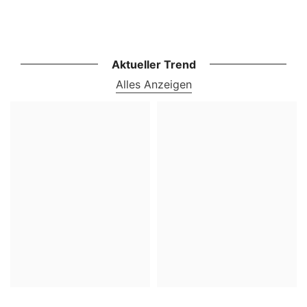
Aktueller Trend
Alles Anzeigen