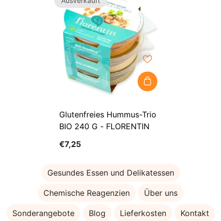
Ausverkauft
Glutenfreies Hummus-Trio
BIO 240 G - FLORENTIN
€7,25
Gesundes Essen und Delikatessen
Chemische Reagenzien
Über uns
Sonderangebote
Blog
Lieferkosten
Kontakt