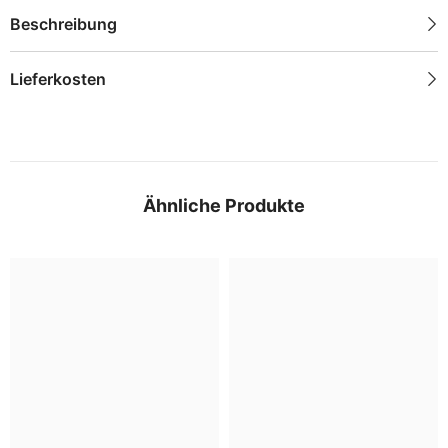
Beschreibung
Lieferkosten
Ähnliche Produkte