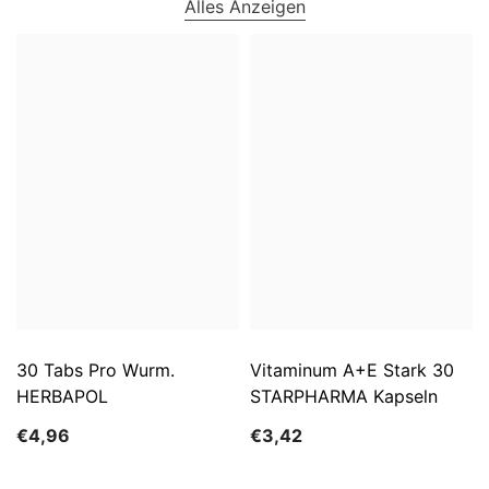
Alles Anzeigen
30 Tabs Pro Wurm.
Vitaminum A+E Stark 30
HERBAPOL
STARPHARMA Kapseln
€4,96
€3,42