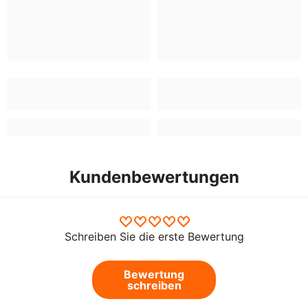
Kundenbewertungen
Schreiben Sie die erste Bewertung
Bewertung
schreiben