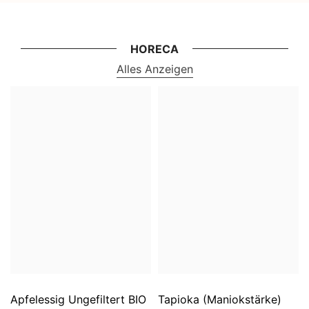
HORECA
Alles Anzeigen
Apfelessig Ungefiltert BIO
Tapioka (Maniokstärke)