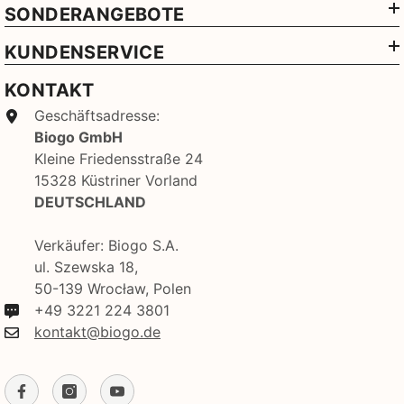
SONDERANGEBOTE
KUNDENSERVICE
KONTAKT
Geschäftsadresse:
Biogo GmbH
Kleine Friedensstraße 24
15328 Küstriner Vorland
DEUTSCHLAND
Verkäufer: Biogo S.A.
ul. Szewska 18,
50-139 Wrocław, Polen
+49 3221 224 3801
kontakt@biogo.de