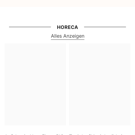
HORECA
Alles Anzeigen