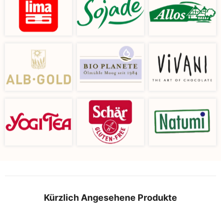
Kürzlich Angesehene Produkte