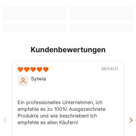
Kundenbewertungen
08/04/21
Sylwia
Ein professionelles Unternehmen, ich
empfehle es zu 100%! Ausgezeichnete
Produkte und wie beschrieben! Ich
empfehle es allen Käufern!