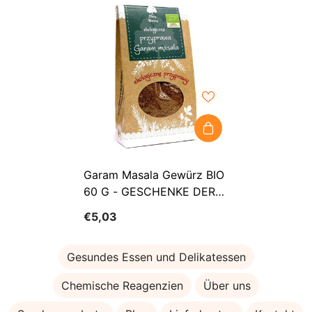
Garam Masala Gewürz BIO
60 G - GESCHENKE DER
NATUR
€5,03
Gesundes Essen und Delikatessen
Chemische Reagenzien
Über uns