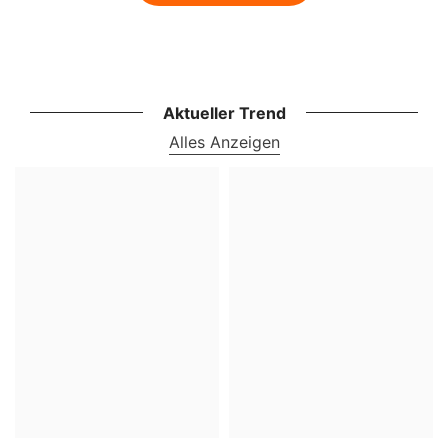
Aktueller Trend
Alles Anzeigen