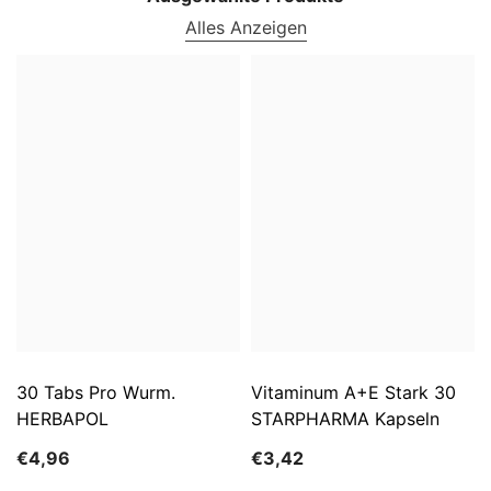
Alles Anzeigen
30 Tabs Pro Wurm.
Vitaminum A+E Stark 30
HERBAPOL
STARPHARMA Kapseln
€4,96
€3,42