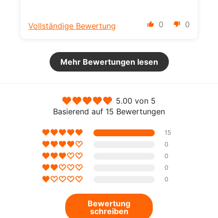
0
0
Vollständige Bewertung
Mehr Bewertungen lesen
5.00 von 5
Basierend auf 15 Bewertungen
15
0
0
0
0
Bewertung
schreiben