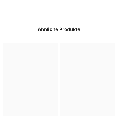
Ähnliche Produkte