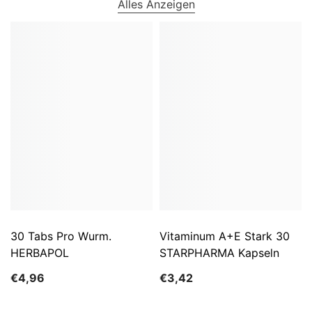
Alles Anzeigen
30 Tabs Pro Wurm.
Vitaminum A+E Stark 30
HERBAPOL
STARPHARMA Kapseln
€4,96
€3,42