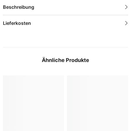
Beschreibung
Lieferkosten
Ähnliche Produkte