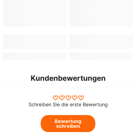
Kundenbewertungen
Schreiben Sie die erste Bewertung
Bewertung
schreiben