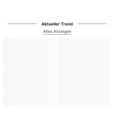
Aktueller Trend
Alles Anzeigen