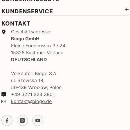
KUNDENSERVICE
KONTAKT
Geschäftsadresse:
Biogo GmbH
Kleine Friedensstraße 24
15328 Küstriner Vorland
DEUTSCHLAND
Verkäufer: Biogo S.A.
ul. Szewska 18,
50-139 Wrocław, Polen
+49 3221 224 3801
kontakt@biogo.de