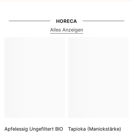
HORECA
Alles Anzeigen
Apfelessig Ungefiltert BIO
Tapioka (Maniokstärke)