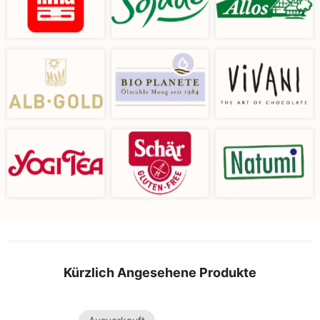
Kürzlich Angesehene Produkte