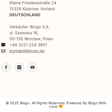
Kleine Friedensstraße 24
15328 Küstriner Vorland
DEUTSCHLAND
Verkäufer: Biogo S.A.
ul. Szewska 18,
50-139 Wrocław, Polen
+49 3221 224 3801
kontakt@biogo.de
© 2025 Biogo. All Rights Reserved. Powered By Biogo With
Love 🧡