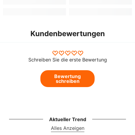
Kundenbewertungen
Schreiben Sie die erste Bewertung
Bewertung
schreiben
Aktueller Trend
Alles Anzeigen