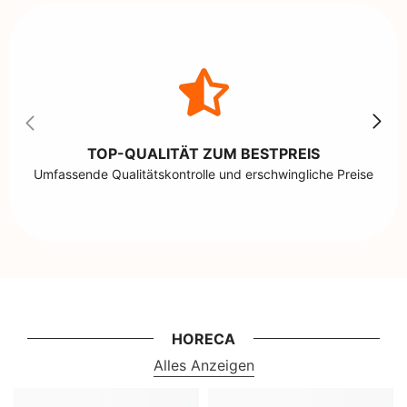
TOP-QUALITÄT ZUM BESTPREIS
Umfassende Qualitätskontrolle und erschwingliche Preise
HORECA
Alles Anzeigen