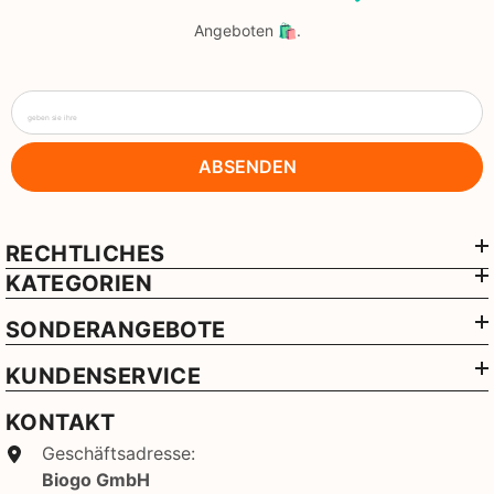
Angeboten 🛍️.
geben sie ihre
ABSENDEN
RECHTLICHES
KATEGORIEN
SONDERANGEBOTE
KUNDENSERVICE
KONTAKT
Geschäftsadresse:
Biogo GmbH