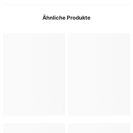
Ähnliche Produkte