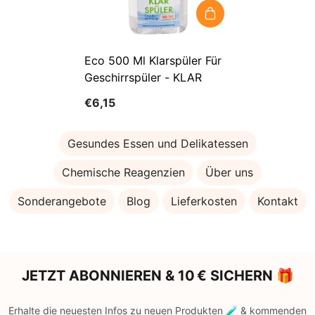
Eco 500 Ml Klarspüler Für
Geschirrspüler - KLAR
€6,15
Gesundes Essen und Delikatessen
Chemische Reagenzien
Über uns
Sonderangebote
Blog
Lieferkosten
Kontakt
JETZT ABONNIEREN & 10 € SICHERN 🎁
Erhalte die neuesten Infos zu neuen Produkten 🧪 & kommenden