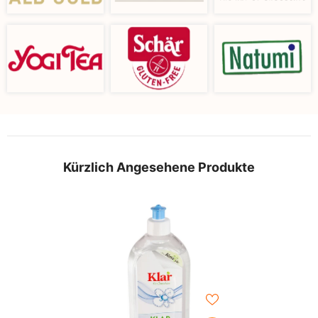
Kürzlich Angesehene Produkte