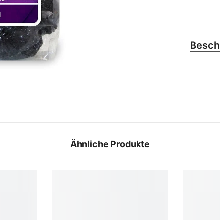
Besch
Ähnliche Produkte