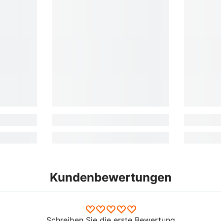
Kundenbewertungen
Schreiben Sie die erste Bewertung