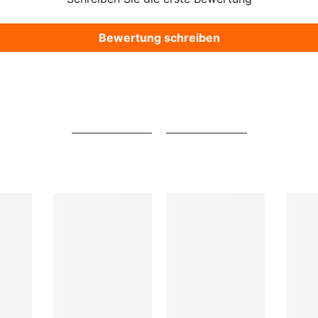
Bewertung schreiben