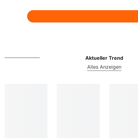
Aktueller Trend
Alles Anzeigen