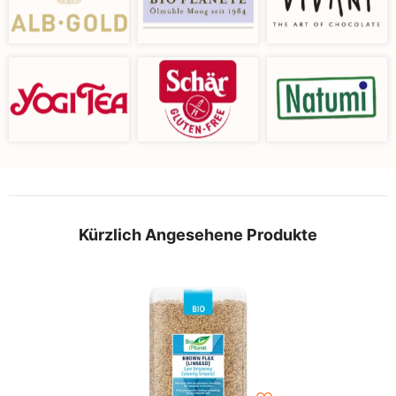
Kürzlich Angesehene Produkte