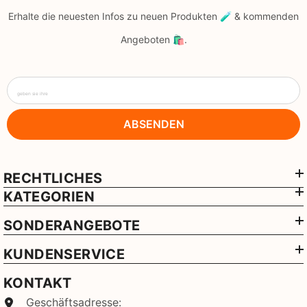
Erhalte die neuesten Infos zu neuen Produkten 🧪 & kommenden
Angeboten 🛍️.
geben sie ihre
ABSENDEN
RECHTLICHES
KATEGORIEN
SONDERANGEBOTE
KUNDENSERVICE
KONTAKT
Geschäftsadresse: