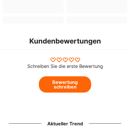
Kundenbewertungen
Schreiben Sie die erste Bewertung
Bewertung
schreiben
Aktueller Trend