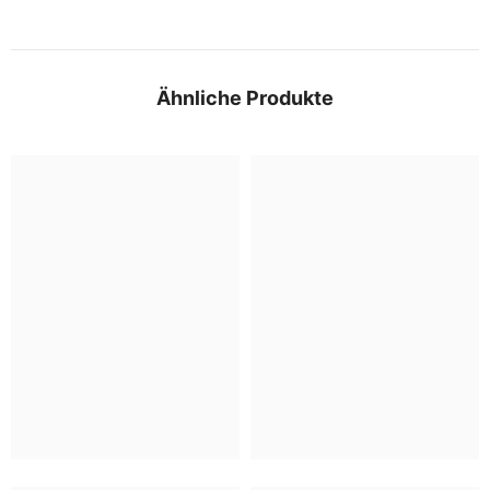
Ähnliche Produkte