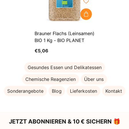
Brauner Flachs (Leinsamen)
BIO 1 Kg - BIO PLANET
€5,06
Gesundes Essen und Delikatessen
Chemische Reagenzien
Über uns
Sonderangebote
Blog
Lieferkosten
Kontakt
JETZT ABONNIEREN & 10 € SICHERN 🎁