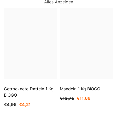
Alles Anzeigen
Getrocknete Datteln 1 Kg
Mandeln 1 Kg BIOGO
BIOGO
€13,75
€11,69
€4,95
€4,21