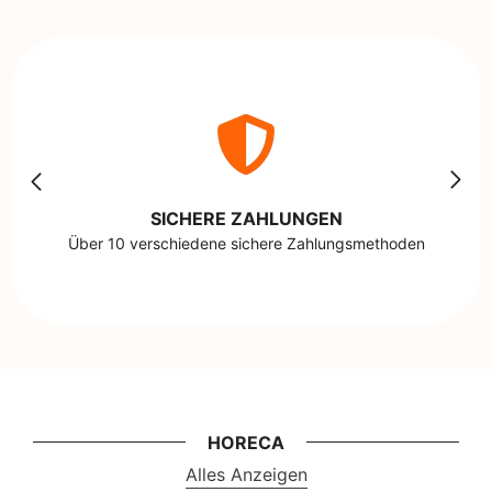
SICHERE ZAHLUNGEN
Über 10 verschiedene sichere Zahlungsmethoden
HORECA
Alles Anzeigen