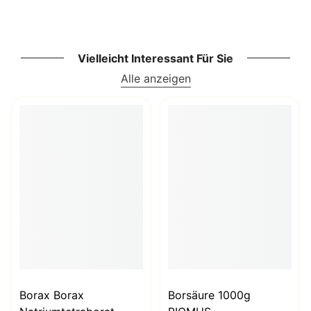
Vielleicht Interessant Für Sie
Alle anzeigen
Borax Borax
Borsäure 1000g