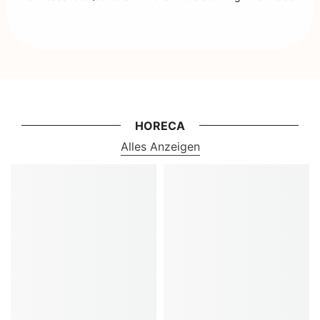
HORECA
Alles Anzeigen