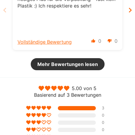
Plastik :) Ich respektiere es sehr!
0
0
Vollständige Bewertung
Mehr Bewertungen lesen
5.00 von 5
Basierend auf 3 Bewertungen
3
0
0
0