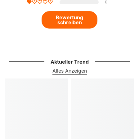
0
Bewertung
schreiben
Aktueller Trend
Alles Anzeigen