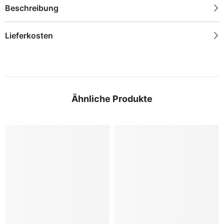
Beschreibung
Lieferkosten
Ähnliche Produkte