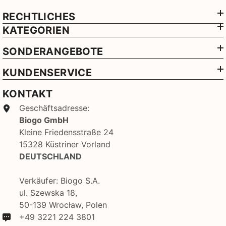
RECHTLICHES
KATEGORIEN
SONDERANGEBOTE
KUNDENSERVICE
KONTAKT
Geschäftsadresse:
Biogo GmbH
Kleine Friedensstraße 24
15328 Küstriner Vorland
DEUTSCHLAND
Verkäufer: Biogo S.A.
ul. Szewska 18,
50-139 Wrocław, Polen
+49 3221 224 3801