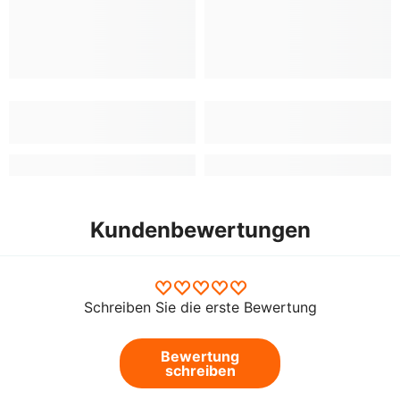
Kundenbewertungen
Schreiben Sie die erste Bewertung
Bewertung
schreiben