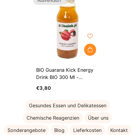
Ausverkauft
BIO Guarana Kick Energy
Drink BIO 300 Ml -
POLONIAK
€3,80
Gesundes Essen und Delikatessen
Chemische Reagenzien
Über uns
Sonderangebote
Blog
Lieferkosten
Kontakt