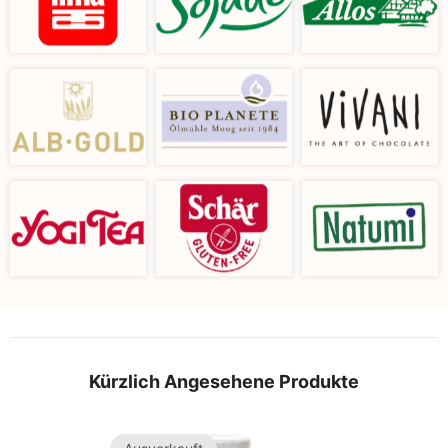
Kürzlich Angesehene Produkte