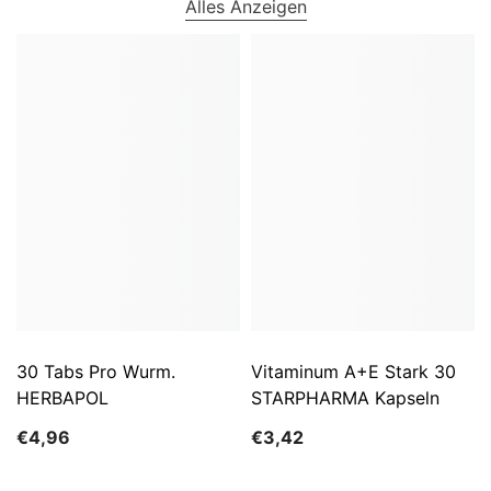
Alles Anzeigen
30 Tabs Pro Wurm.
Vitaminum A+E Stark 30
HERBAPOL
STARPHARMA Kapseln
€4,96
€3,42