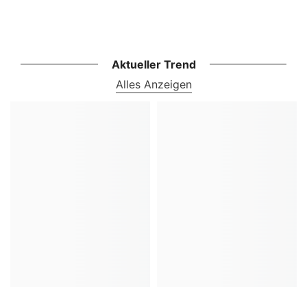
Aktueller Trend
Alles Anzeigen