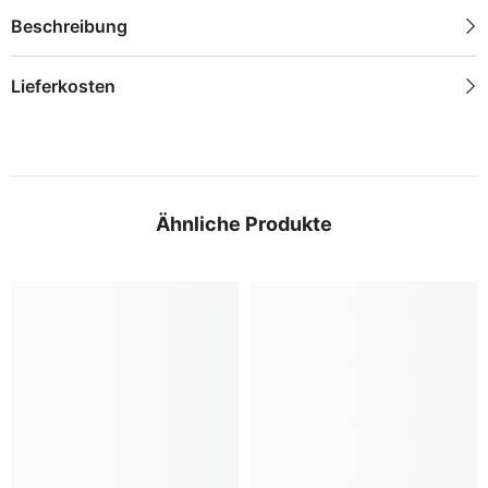
Beschreibung
Lieferkosten
Ähnliche Produkte