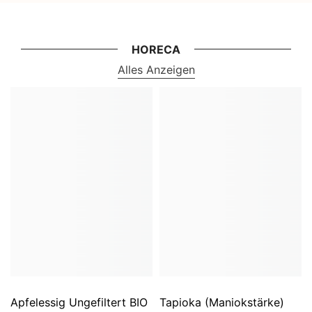
HORECA
Alles Anzeigen
Apfelessig Ungefiltert BIO
Tapioka (Maniokstärke)