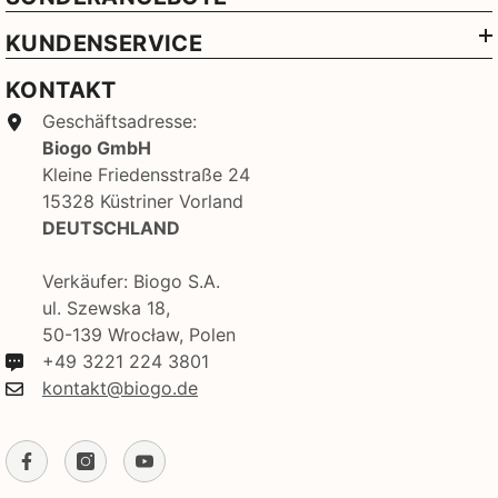
KUNDENSERVICE
KONTAKT
Geschäftsadresse:
Biogo GmbH
Kleine Friedensstraße 24
15328 Küstriner Vorland
DEUTSCHLAND
Verkäufer: Biogo S.A.
ul. Szewska 18,
50-139 Wrocław, Polen
+49 3221 224 3801
kontakt@biogo.de