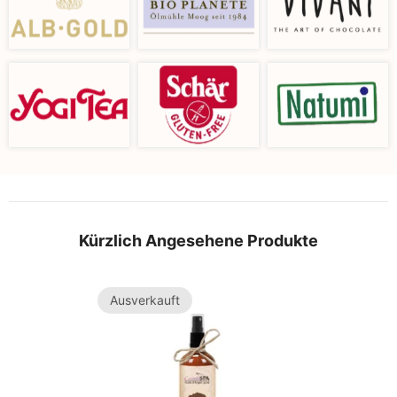
Kürzlich Angesehene Produkte
Ausverkauft