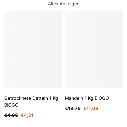
Alles Anzeigen
Getrocknete Datteln 1 Kg
Mandeln 1 Kg BIOGO
BIOGO
€13,75
€11,69
€4,95
€4,21