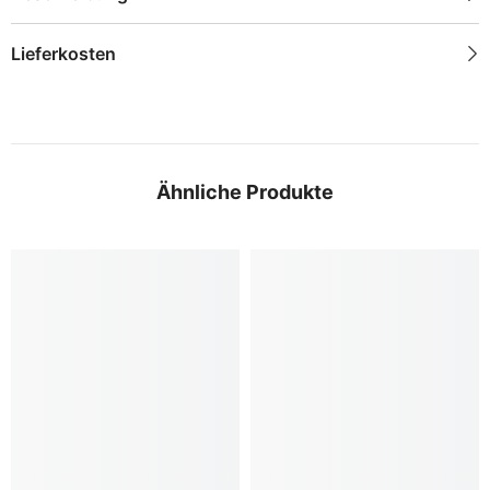
Lieferkosten
Ähnliche Produkte