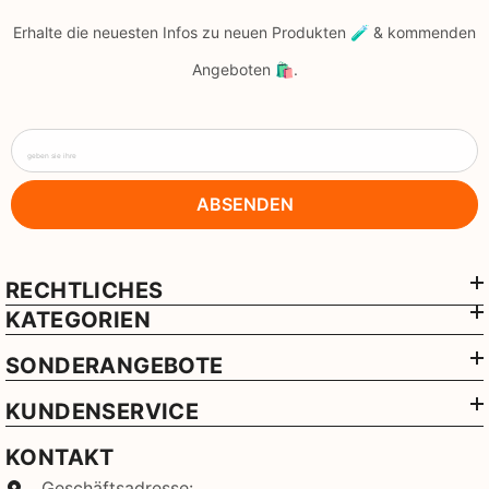
Erhalte die neuesten Infos zu neuen Produkten 🧪 & kommenden
Angeboten 🛍️.
geben sie ihre
ABSENDEN
RECHTLICHES
KATEGORIEN
SONDERANGEBOTE
KUNDENSERVICE
KONTAKT
Geschäftsadresse: