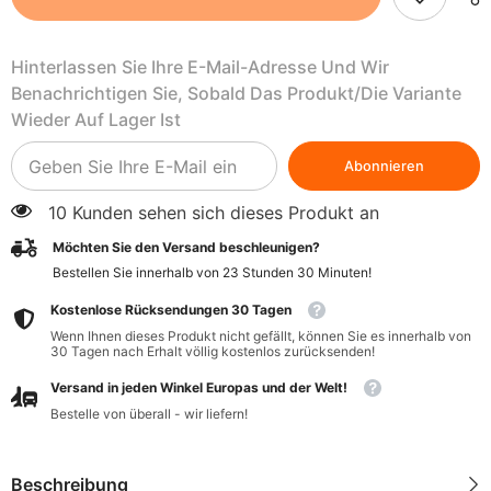
unraffiniert
unraffiniert
COSMOSPA
COSMOSPA
Hinterlassen Sie Ihre E-Mail-Adresse Und Wir
Benachrichtigen Sie, Sobald Das Produkt/die Variante
Wieder Auf Lager Ist
Abonnieren
10 Kunden sehen sich dieses Produkt an
Möchten Sie den Versand beschleunigen?
Bestellen Sie innerhalb von
23
Stunden
30
Minuten
!
Kostenlose Rücksendungen 30 Tagen
Wenn Ihnen dieses Produkt nicht gefällt, können Sie es innerhalb von
30 Tagen nach Erhalt völlig kostenlos zurücksenden!
Versand in jeden Winkel Europas und der Welt!
Bestelle von überall - wir liefern!
Beschreibung