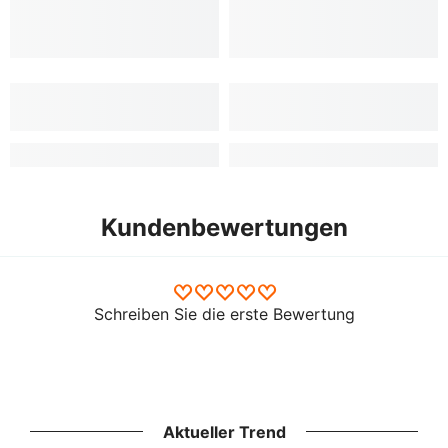
Kundenbewertungen
Schreiben Sie die erste Bewertung
Aktueller Trend