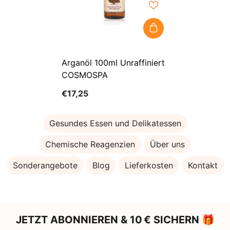
Arganöl 100ml Unraffiniert
COSMOSPA
€17,25
Gesundes Essen und Delikatessen
Chemische Reagenzien
Über uns
Sonderangebote
Blog
Lieferkosten
Kontakt
JETZT ABONNIEREN & 10 € SICHERN 🎁