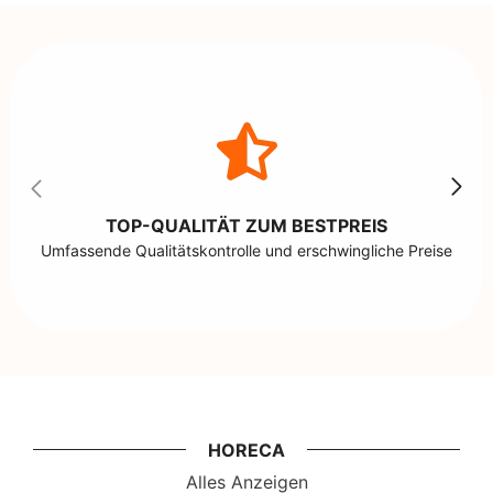
TOP-QUALITÄT ZUM BESTPREIS
Umfassende Qualitätskontrolle und erschwingliche Preise
HORECA
Alles Anzeigen