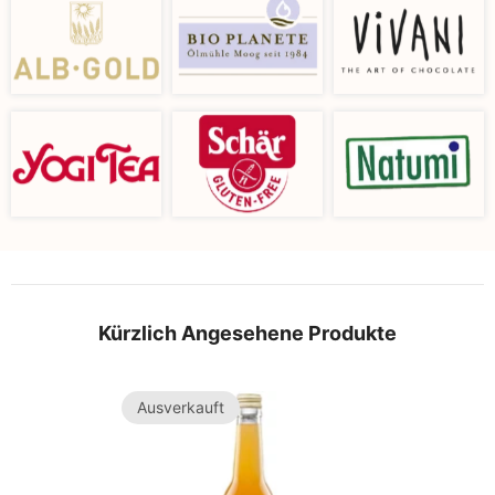
Kürzlich Angesehene Produkte
Ausverkauft