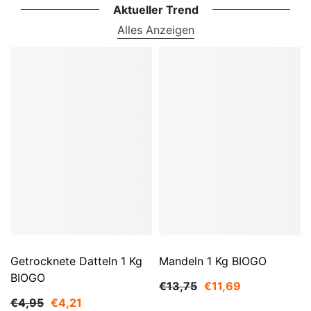
Aktueller Trend
Alles Anzeigen
Getrocknete Datteln 1 Kg
Mandeln 1 Kg BIOGO
BIOGO
€13,75
€11,69
€4,95
€4,21