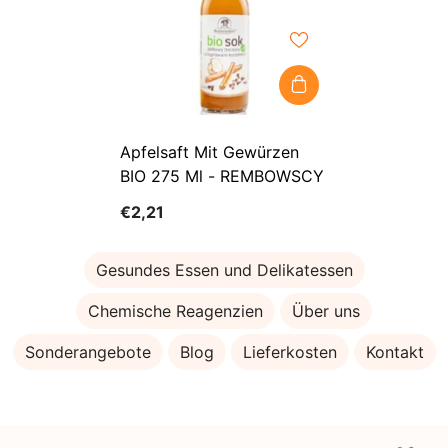
Apfelsaft Mit Gewürzen
BIO 275 Ml - REMBOWSCY
€2,21
Gesundes Essen und Delikatessen
Chemische Reagenzien
Über uns
Sonderangebote
Blog
Lieferkosten
Kontakt