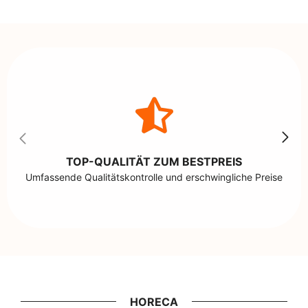
TOP-QUALITÄT ZUM BESTPREIS
Umfassende Qualitätskontrolle und erschwingliche Preise
HORECA