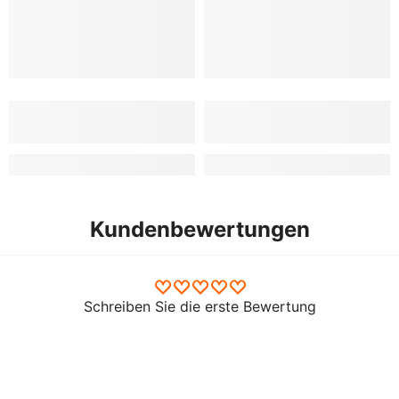
Kundenbewertungen
Schreiben Sie die erste Bewertung