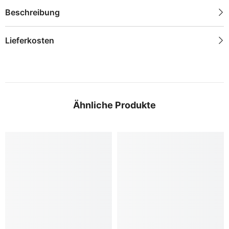
Beschreibung
Lieferkosten
Ähnliche Produkte