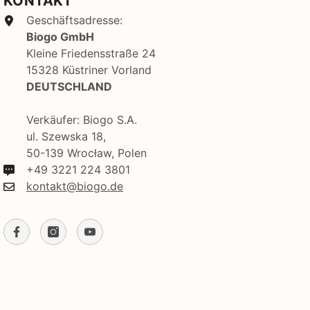
KONTAKT
Geschäftsadresse:
Biogo GmbH
Kleine Friedensstraße 24
15328 Küstriner Vorland
DEUTSCHLAND
Verkäufer: Biogo S.A.
ul. Szewska 18,
50-139 Wrocław, Polen
+49 3221 224 3801
kontakt@biogo.de