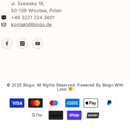
ul. Szewska 18,
50-139 Wrocław, Polen
+49 3221 224 3801
kontakt@biogo.de
© 2025 Biogo. All Rights Reserved. Powered By Biogo With
Love 🧡
Zahlungsmethoden