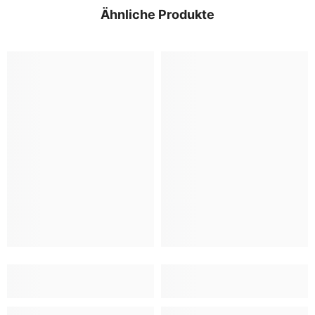
Ähnliche Produkte