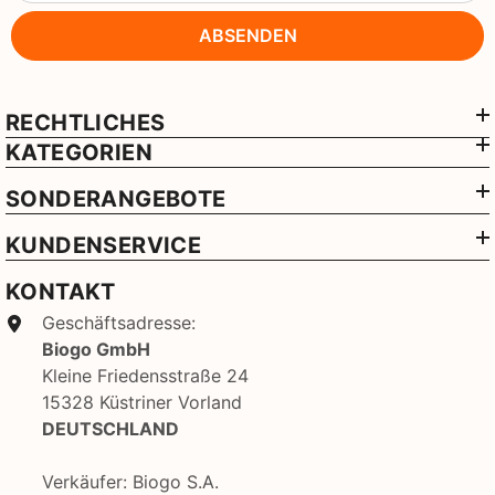
ABSENDEN
RECHTLICHES
KATEGORIEN
SONDERANGEBOTE
KUNDENSERVICE
KONTAKT
Geschäftsadresse:
Biogo GmbH
Kleine Friedensstraße 24
15328 Küstriner Vorland
DEUTSCHLAND
Verkäufer: Biogo S.A.