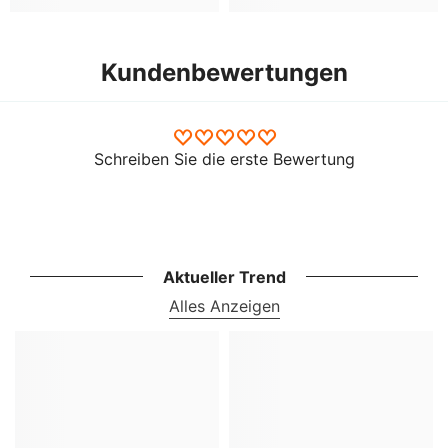
Kundenbewertungen
Schreiben Sie die erste Bewertung
Aktueller Trend
Alles Anzeigen