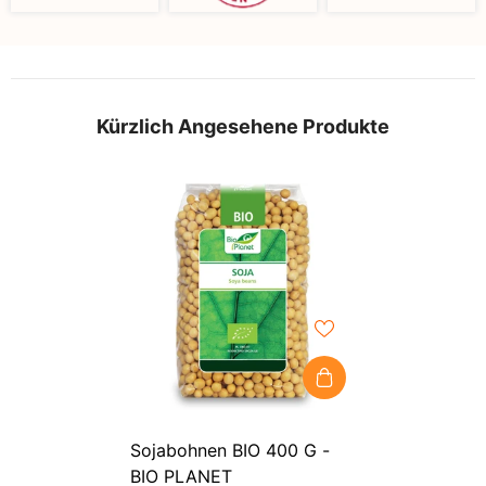
Kürzlich Angesehene Produkte
Sojabohnen BIO 400 G -
BIO PLANET