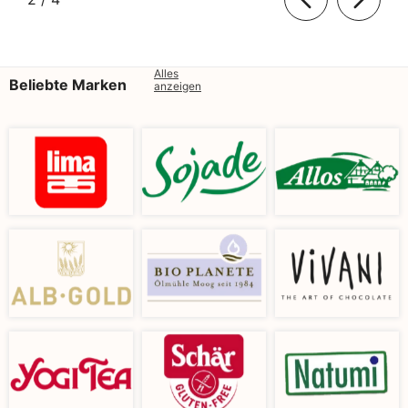
Alles
Beliebte Marken
anzeigen