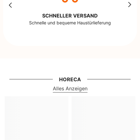
SCHNELLER VERSAND
Schnelle und bequeme Haustürlieferung
HORECA
Alles Anzeigen