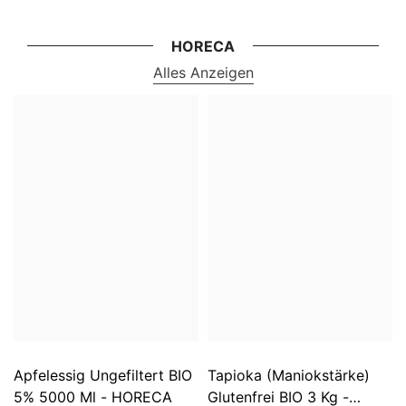
HORECA
Alles Anzeigen
Apfelessig Ungefiltert BIO
Tapioka (Maniokstärke)
5% 5000 Ml - HORECA
Glutenfrei BIO 3 Kg -