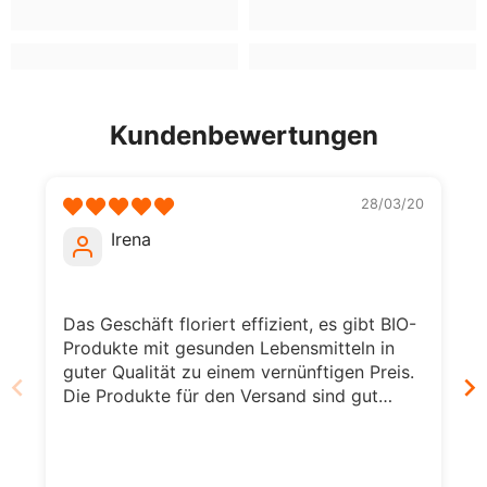
Kundenbewertungen
28/03/20
Irena
Das Geschäft floriert effizient, es gibt BIO-
Produkte mit gesunden Lebensmitteln in
guter Qualität zu einem vernünftigen Preis.
Die Produkte für den Versand sind gut
verpackt und vor Beschädigungen
geschützt. Ich grüße alle Mitarbeiter.