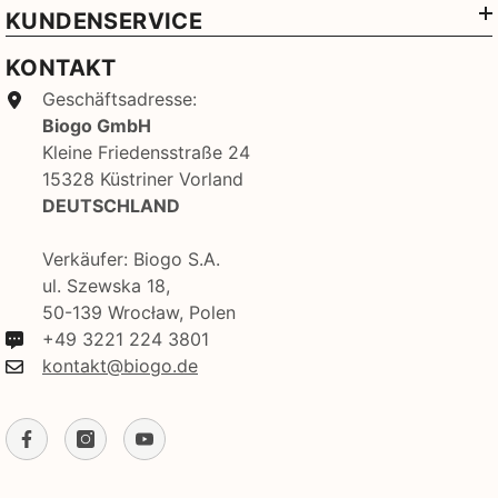
KUNDENSERVICE
KONTAKT
Geschäftsadresse:
Biogo GmbH
Kleine Friedensstraße 24
15328 Küstriner Vorland
DEUTSCHLAND
Verkäufer: Biogo S.A.
ul. Szewska 18,
50-139 Wrocław, Polen
+49 3221 224 3801
kontakt@biogo.de