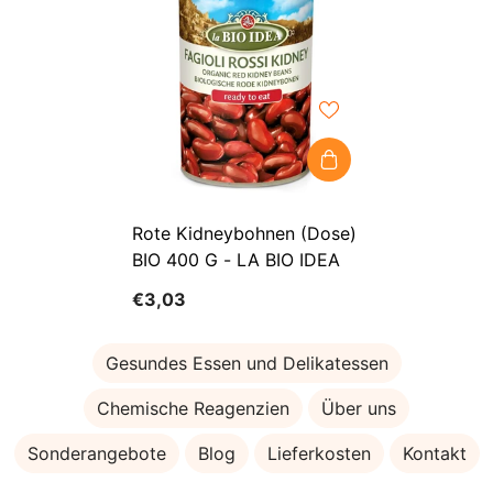
Rote Kidneybohnen (Dose)
BIO 400 G - LA BIO IDEA
€3,03
Gesundes Essen und Delikatessen
Chemische Reagenzien
Über uns
Sonderangebote
Blog
Lieferkosten
Kontakt