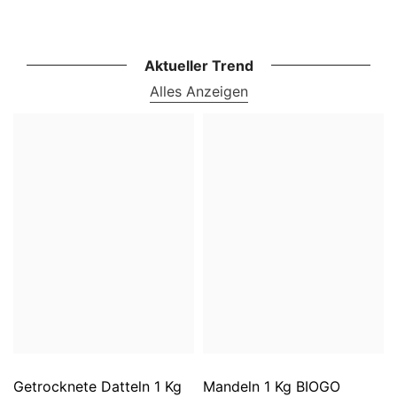
Aktueller Trend
Alles Anzeigen
Getrocknete Datteln 1 Kg
Mandeln 1 Kg BIOGO