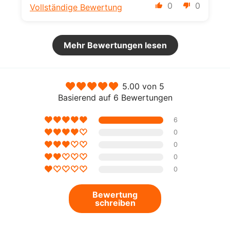
0
0
Vollständige Bewertung
Mehr Bewertungen lesen
5.00 von 5
Basierend auf 6 Bewertungen
6
0
0
0
0
Bewertung
schreiben