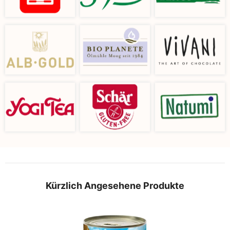
Kürzlich Angesehene Produkte