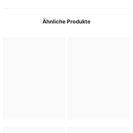
Ähnliche Produkte