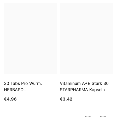
30 Tabs Pro Wurm.
Vitaminum A+E Stark 30
HERBAPOL
STARPHARMA Kapseln
€4,96
€3,42