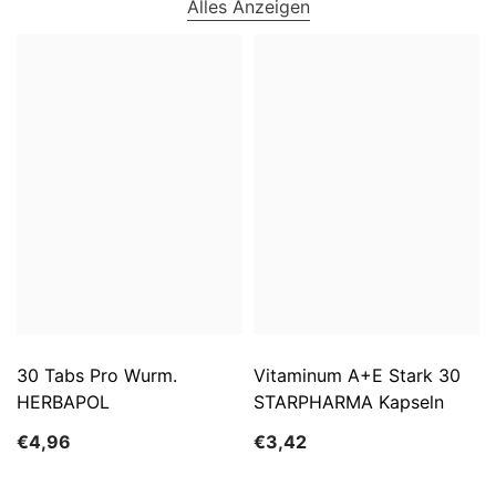
Alles Anzeigen
30 Tabs Pro Wurm.
Vitaminum A+E Stark 30
HERBAPOL
STARPHARMA Kapseln
€4,96
€3,42