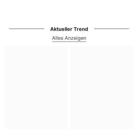
Aktueller Trend
Alles Anzeigen