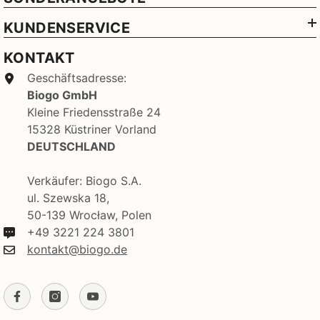
KUNDENSERVICE
KONTAKT
Geschäftsadresse:
Biogo GmbH
Kleine Friedensstraße 24
15328 Küstriner Vorland
DEUTSCHLAND
Verkäufer: Biogo S.A.
ul. Szewska 18,
50-139 Wrocław, Polen
+49 3221 224 3801
kontakt@biogo.de