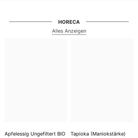
HORECA
Alles Anzeigen
Apfelessig Ungefiltert BIO
Tapioka (Maniokstärke)