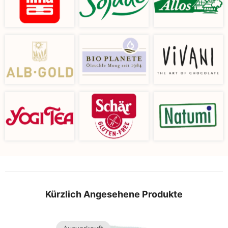
Kürzlich Angesehene Produkte