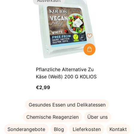
Ausverkauft
Pflanzliche Alternative Zu
Käse (weiß) 200 G KOLIOS
€2,99
Gesundes Essen und Delikatessen
Chemische Reagenzien
Über uns
Sonderangebote
Blog
Lieferkosten
Kontakt