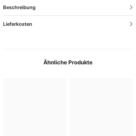
Beschreibung
Lieferkosten
Ähnliche Produkte