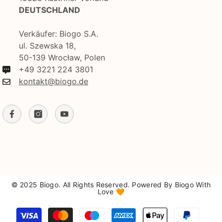
DEUTSCHLAND
Verkäufer: Biogo S.A.
ul. Szewska 18,
50-139 Wrocław, Polen
+49 3221 224 3801
kontakt@biogo.de
© 2025 Biogo. All Rights Reserved. Powered By Biogo With
Love 🧡
Zahlungsmethoden