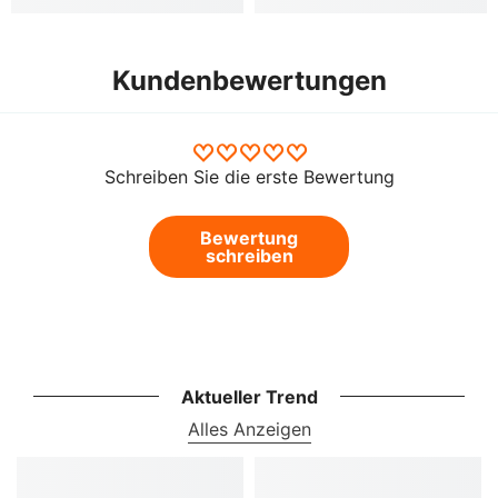
Kundenbewertungen
Schreiben Sie die erste Bewertung
Bewertung
schreiben
Aktueller Trend
Alles Anzeigen