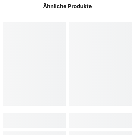
Ähnliche Produkte