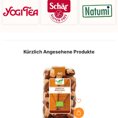
Kürzlich Angesehene Produkte