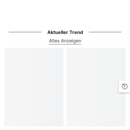
Aktueller Trend
Alles Anzeigen