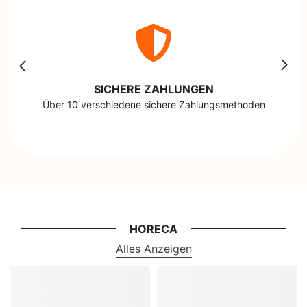
SICHERE ZAHLUNGEN
Über 10 verschiedene sichere Zahlungsmethoden
HORECA
Alles Anzeigen