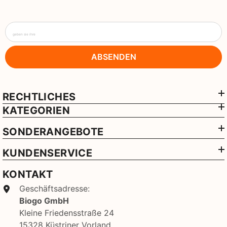
geben sie ihre
ABSENDEN
RECHTLICHES
KATEGORIEN
SONDERANGEBOTE
KUNDENSERVICE
KONTAKT
Geschäftsadresse:
Biogo GmbH
Kleine Friedensstraße 24
15328 Küstriner Vorland