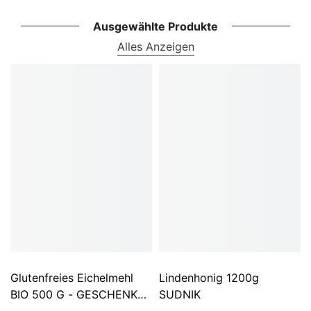
Ausgewählte Produkte
Alles Anzeigen
Glutenfreies Eichelmehl
Lindenhonig 1200g
BIO 500 G - GESCHENKE
SUDNIK