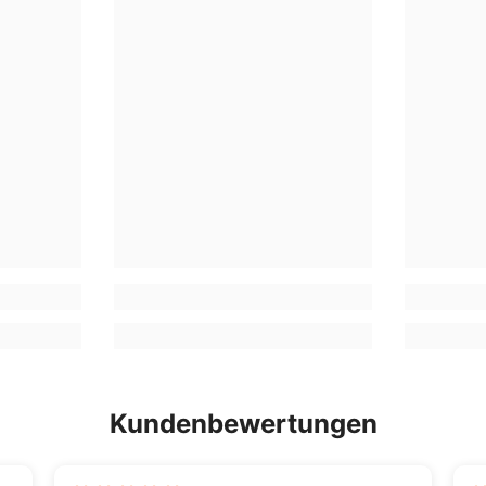
Kundenbewertungen