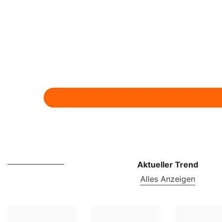
Aktueller Trend
Alles Anzeigen