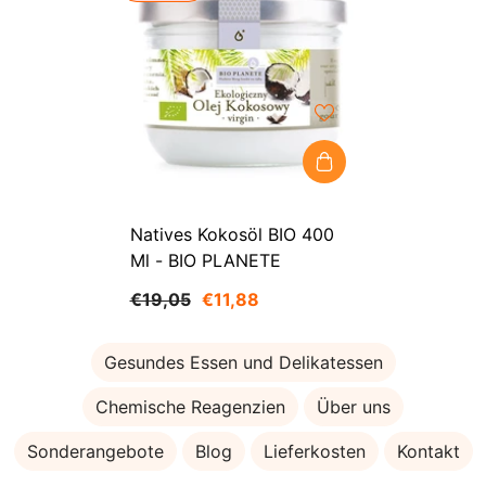
Natives Kokosöl BIO 400
Ml - BIO PLANETE
€19,05
€11,88
Gesundes Essen und Delikatessen
Chemische Reagenzien
Über uns
Sonderangebote
Blog
Lieferkosten
Kontakt