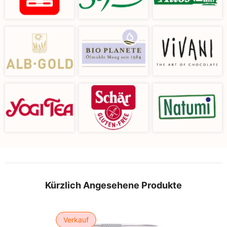
Kürzlich Angesehene Produkte
Verkauf