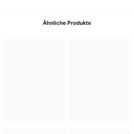
Ähnliche Produkte