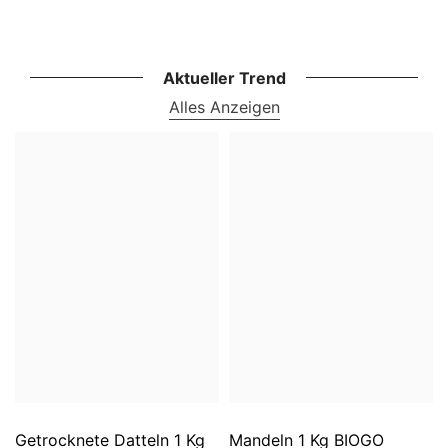
Aktueller Trend
Alles Anzeigen
Getrocknete Datteln 1 Kg
Mandeln 1 Kg BIOGO