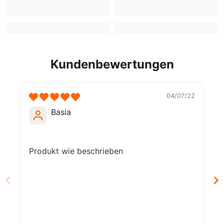
Kundenbewertungen
04/07/22
Basia
Produkt wie beschrieben