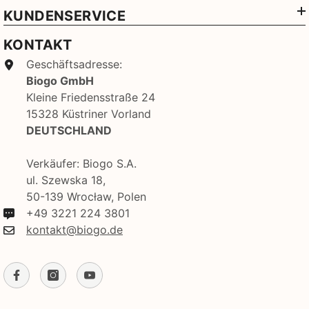
KUNDENSERVICE
KONTAKT
Geschäftsadresse:
Biogo GmbH
Kleine Friedensstraße 24
15328 Küstriner Vorland
DEUTSCHLAND
Verkäufer: Biogo S.A.
ul. Szewska 18,
50-139 Wrocław, Polen
+49 3221 224 3801
kontakt@biogo.de