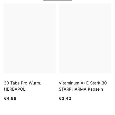
30 Tabs Pro Wurm.
Vitaminum A+E Stark 30
HERBAPOL
STARPHARMA Kapseln
€4,96
€3,42