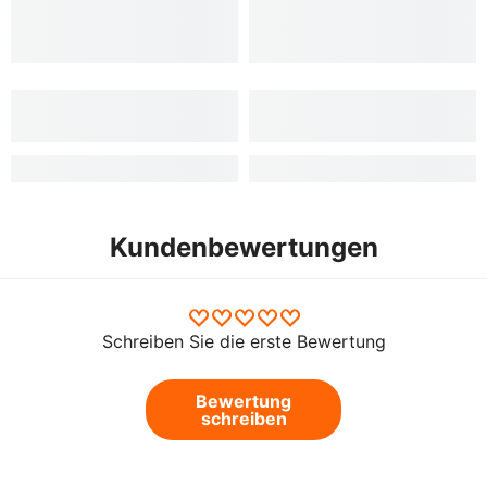
Kundenbewertungen
Schreiben Sie die erste Bewertung
Bewertung
schreiben