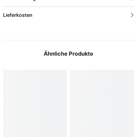
Lieferkosten
Ähnliche Produkte