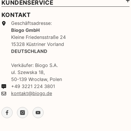
KUNDENSERVICE
KONTAKT
Geschäftsadresse:
Biogo GmbH
Kleine Friedensstraße 24
15328 Küstriner Vorland
DEUTSCHLAND
Verkäufer: Biogo S.A.
ul. Szewska 18,
50-139 Wrocław, Polen
+49 3221 224 3801
kontakt@biogo.de