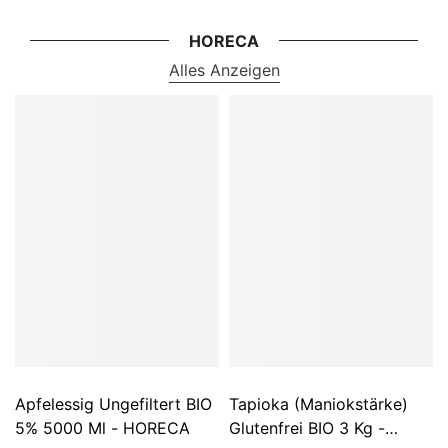
HORECA
Alles Anzeigen
Apfelessig Ungefiltert BIO
Tapioka (Maniokstärke)
5% 5000 Ml - HORECA
Glutenfrei BIO 3 Kg -