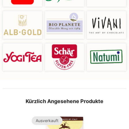
Kürzlich Angesehene Produkte
Ausverkauft