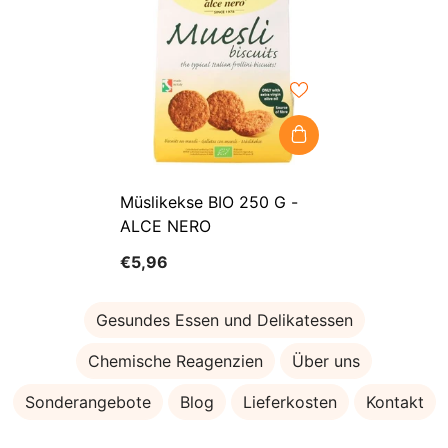
Müslikekse BIO 250 G -
ALCE NERO
€5,96
Gesundes Essen und Delikatessen
Chemische Reagenzien
Über uns
Sonderangebote
Blog
Lieferkosten
Kontakt