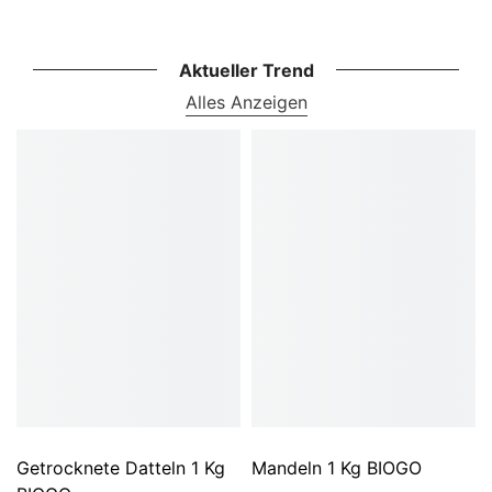
Aktueller Trend
Alles Anzeigen
Getrocknete Datteln 1 Kg
Mandeln 1 Kg BIOGO