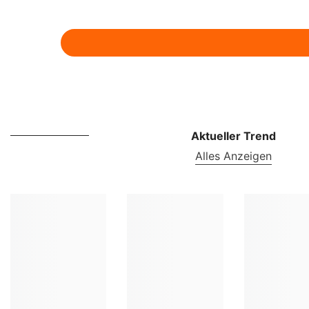
Aktueller Trend
Alles Anzeigen