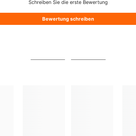
Schreiben Sie die erste Bewertung
Bewertung schreiben