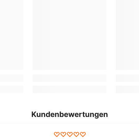
Kundenbewertungen