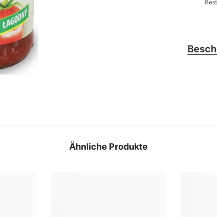
Best
Besch
Ähnliche Produkte