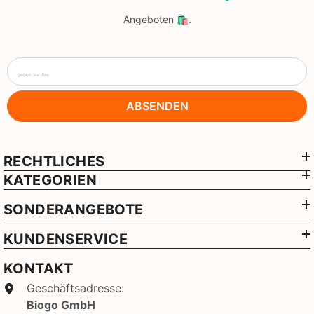
Angeboten 🛍️.
geben sie ihre
ABSENDEN
RECHTLICHES
KATEGORIEN
SONDERANGEBOTE
KUNDENSERVICE
KONTAKT
Geschäftsadresse:
Biogo GmbH