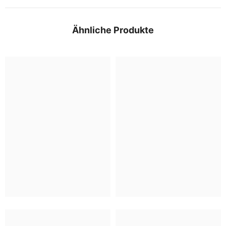
Ähnliche Produkte