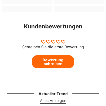
Kundenbewertungen
Schreiben Sie die erste Bewertung
Bewertung
schreiben
Aktueller Trend
Alles Anzeigen