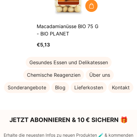
Macadamianüsse BIO 75 G
- BIO PLANET
€5,13
Gesundes Essen und Delikatessen
Chemische Reagenzien
Über uns
Sonderangebote
Blog
Lieferkosten
Kontakt
JETZT ABONNIEREN & 10 € SICHERN 🎁
Erhalte die neuesten Infos zu neuen Produkten 🧪 & kommenden