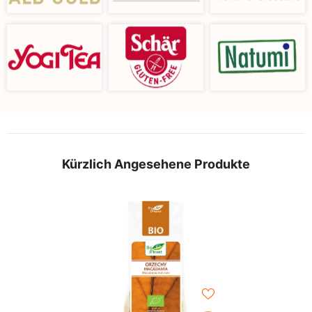
Kürzlich Angesehene Produkte