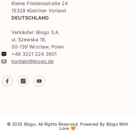
Kleine Friedensstraße 24
15328 Küstriner Vorland
DEUTSCHLAND
Verkäufer: Biogo S.A.
ul. Szewska 18,
50-139 Wrocław, Polen
+49 3221 224 3801
kontakt@biogo.de
© 2025 Biogo. All Rights Reserved. Powered By Biogo With
Love 🧡