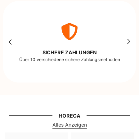
SICHERE ZAHLUNGEN
Über 10 verschiedene sichere Zahlungsmethoden
HORECA
Alles Anzeigen