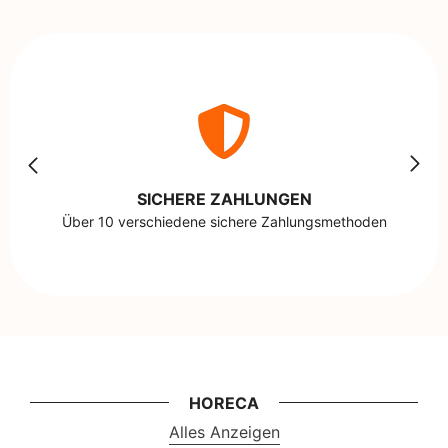
SICHERE ZAHLUNGEN
Über 10 verschiedene sichere Zahlungsmethoden
HORECA
Alles Anzeigen