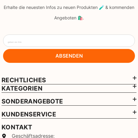
Erhalte die neuesten Infos zu neuen Produkten 🧪 & kommenden
Angeboten 🛍️.
geben sie ihre
ABSENDEN
RECHTLICHES
KATEGORIEN
SONDERANGEBOTE
KUNDENSERVICE
KONTAKT
Geschäftsadresse: