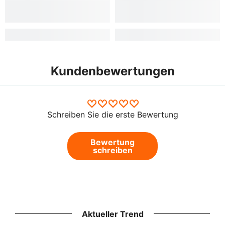
Kundenbewertungen
Schreiben Sie die erste Bewertung
Bewertung
schreiben
Aktueller Trend