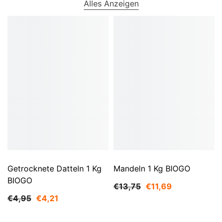
Alles Anzeigen
Getrocknete Datteln 1 Kg
Mandeln 1 Kg BIOGO
BIOGO
€13,75
€11,69
€4,95
€4,21