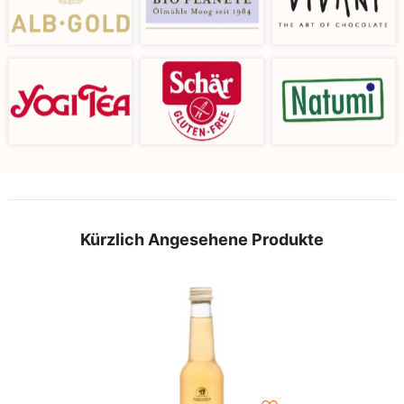
Kürzlich Angesehene Produkte