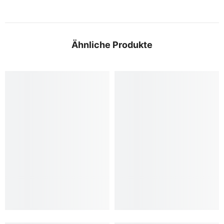
Ähnliche Produkte